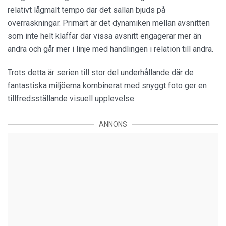
relativt lågmält tempo där det sällan bjuds på
överraskningar. Primärt är det dynamiken mellan avsnitten
som inte helt klaffar där vissa avsnitt engagerar mer än
andra och går mer i linje med handlingen i relation till andra.
Trots detta är serien till stor del underhållande där de
fantastiska miljöerna kombinerat med snyggt foto ger en
tillfredsställande visuell upplevelse.
ANNONS