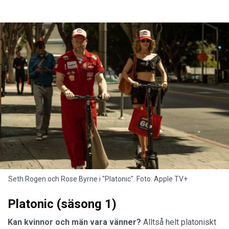
Seth Rogen och Rose Byrne i "Platonic". Foto: Apple TV+
Platonic (säsong 1)
Kan kvinnor och män vara vänner?
Alltså helt platoniskt