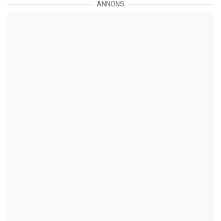
ANNONS