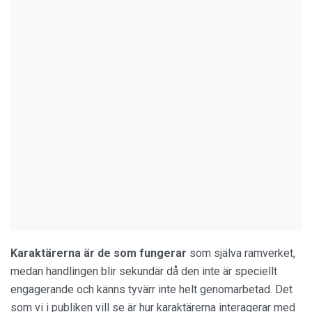
Karaktärerna är de som fungerar
som själva ramverket,
medan handlingen blir sekundär då den inte är speciellt
engagerande och känns tyvärr inte helt genomarbetad. Det
som vi i publiken vill se är hur karaktärerna interagerar med