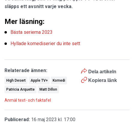
släpps ett avsnitt varje vecka.
Mer läsning:
Bästa serierna 2023
Hyllade komediserier du inte sett
Relaterade ämnen:
Dela artikeln
Kopiera länk
High Desert
Apple TV+
Komedi
Patricia Arquette
Matt Dillon
Anmäl text- och faktafel
Publicerad:
16 maj 2023 kl. 17:00