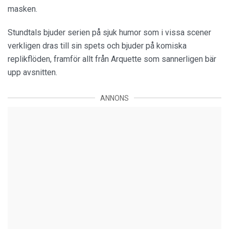
masken.
Stundtals bjuder serien på sjuk humor som i vissa scener
verkligen dras till sin spets och bjuder på komiska
replikflöden, framför allt från Arquette som sannerligen bär
upp avsnitten.
ANNONS