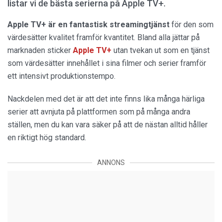
listar vi de bästa serierna på Apple TV+.
Apple TV+ är en fantastisk streamingtjänst
för den som
värdesätter kvalitet framför kvantitet. Bland alla jättar på
marknaden sticker
Apple TV+
utan tvekan ut som en tjänst
som värdesätter innehållet i sina filmer och serier framför
ett intensivt produktionstempo.
Nackdelen med det är att det inte finns lika många härliga
serier att avnjuta på plattformen som på många andra
ställen, men du kan vara säker på att de nästan alltid håller
en riktigt hög standard.
ANNONS