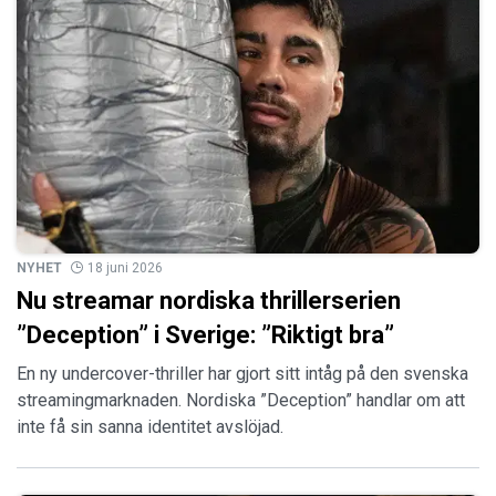
NYHET
18 juni 2026
Nu streamar nordiska thrillerserien
”Deception” i Sverige: ”Riktigt bra”
En ny undercover-thriller har gjort sitt intåg på den svenska
streamingmarknaden. Nordiska ”Deception” handlar om att
inte få sin sanna identitet avslöjad.