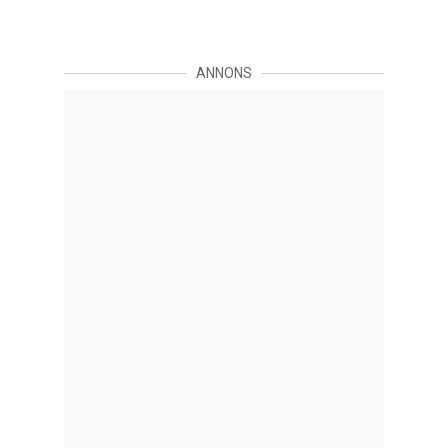
ANNONS