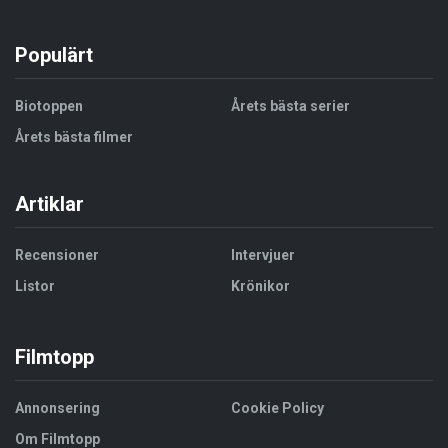
Populärt
Biotoppen
Årets bästa serier
Årets bästa filmer
Artiklar
Recensioner
Intervjuer
Listor
Krönikor
Filmtopp
Annonsering
Cookie Policy
Om Filmtopp