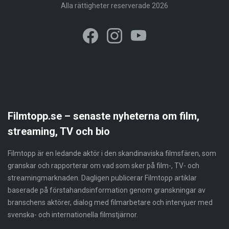
Alla rättigheter reserverade 2026
Filmtopp.se – senaste nyheterna om film,
streaming, TV och bio
Filmtopp är en ledande aktör i den skandinaviska filmsfären, som
granskar och rapporterar om vad som sker på film-, TV- och
streamingmarknaden. Dagligen publicerar Filmtopp artiklar
baserade på förstahandsinformation genom granskningar av
branschens aktörer, dialog med filmarbetare och intervjuer med
svenska- och internationella filmstjärnor.