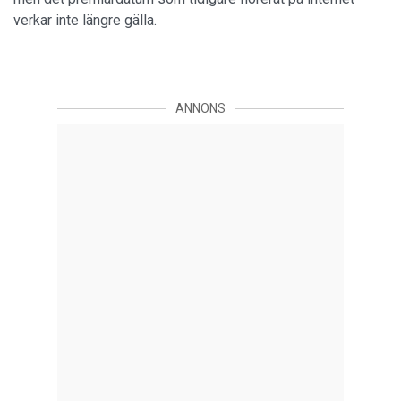
verkar inte längre gälla.
ANNONS