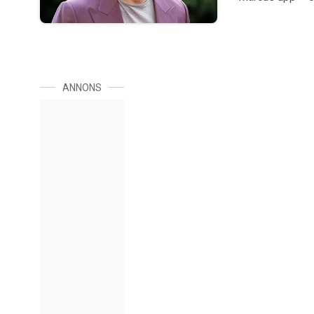
ANNONS