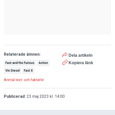
Relaterade ämnen:
Dela artikeln
Kopiera länk
Fast and the Furious
Action
Vin Diesel
Fast X
Anmäl text- och faktafel
Publicerad:
23 maj 2023 kl. 14:00