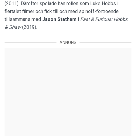
(2011). Därefter spelade han rollen som Luke Hobbs i
flertalet filmer och fick till och med spinoff-förtroende
tillsammans med
Jason Statham
i
Fast & Furious: Hobbs
& Shaw
(2019).
ANNONS