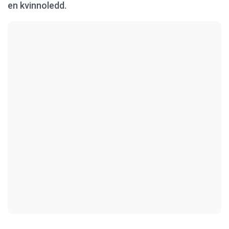
en kvinnoledd.