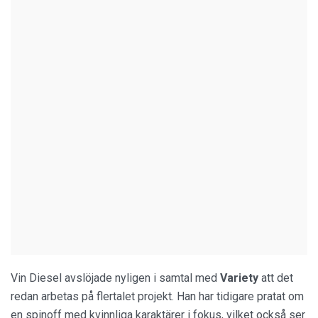
Vin Diesel avslöjade nyligen i samtal med
Variety
att det
redan arbetas på flertalet projekt. Han har tidigare pratat om
en spinoff med kvinnliga karaktärer i fokus, vilket också ser