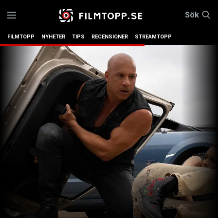
Sök
FILMTOPP
NYHETER
TIPS
RECENSIONER
STREAMTOPP