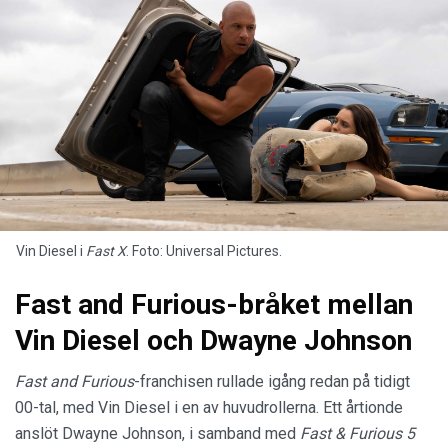
Vin Diesel i
Fast X
. Foto: Universal Pictures.
Fast and Furious-bråket mellan
Vin Diesel och Dwayne Johnson
Fast and Furious
-franchisen rullade igång redan på tidigt
00-tal, med Vin Diesel i en av huvudrollerna. Ett årtionde
anslöt Dwayne Johnson, i samband med
Fast & Furious 5