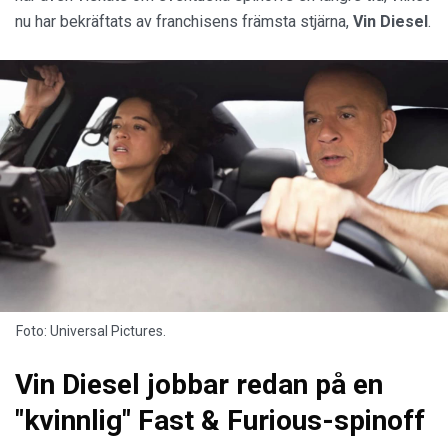
nu har bekräftats av franchisens främsta stjärna,
Vin Diesel
.
Foto: Universal Pictures.
Vin Diesel jobbar redan på en
"kvinnlig" Fast & Furious-spinoff