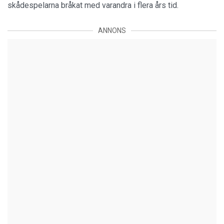
skådespelarna bråkat med varandra i flera års tid.
ANNONS