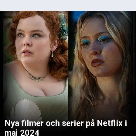
Nya filmer och serier på Netflix i
maj 2024