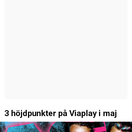
3 höjdpunkter på Viaplay i maj