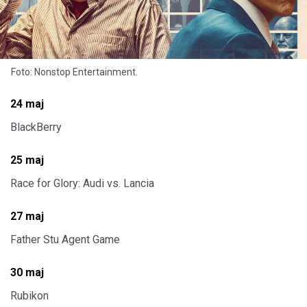
Foto: Nonstop Entertainment.
24 maj
BlackBerry
25 maj
Race for Glory: Audi vs. Lancia
27 maj
Father Stu Agent Game
30 maj
Rubikon