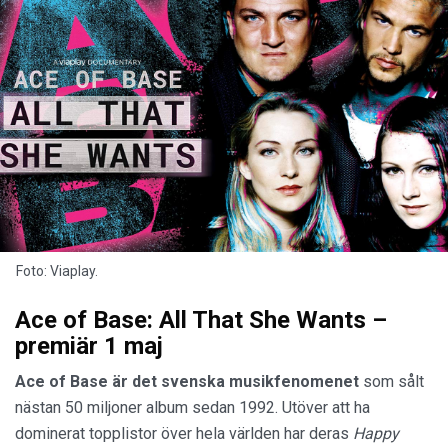
Foto: Viaplay.
Ace of Base: All That She Wants –
premiär 1 maj
Ace of Base
är det svenska musikfenomenet
som sålt
nästan 50 miljoner album sedan 1992. Utöver att ha
dominerat topplistor över hela världen har deras
Happy