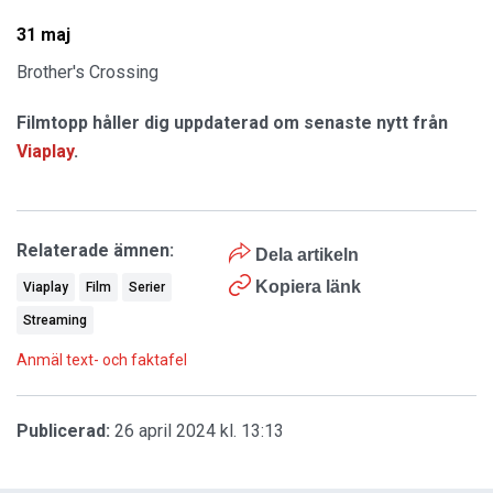
31 maj
Brother's Crossing
Filmtopp håller dig uppdaterad om senaste nytt från
Viaplay
.
Relaterade ämnen:
Dela artikeln
Kopiera länk
Viaplay
Film
Serier
Streaming
Anmäl text- och faktafel
Publicerad:
26 april 2024 kl. 13:13