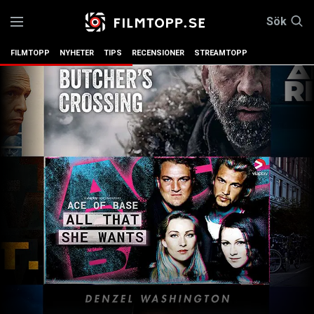
Sök
FILMTOPP
NYHETER
TIPS
RECENSIONER
STREAMTOPP