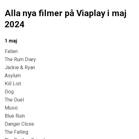
Alla nya filmer på Viaplay i maj
2024
1 maj
Fallen
The Rum Diary
Jackie & Ryan
Asylum
Kill List
Dog
The Duel
Music
Blue Ruin
Danger Close
The Falling