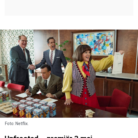
Foto: Netflix.