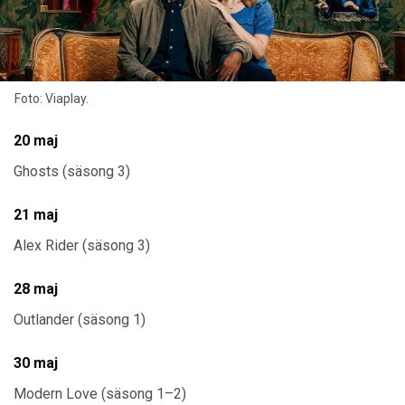
Foto: Viaplay.
20 maj
Ghosts (säsong 3)
21 maj
Alex Rider (säsong 3)
28 maj
Outlander (säsong 1)
30 maj
Modern Love (säsong 1–2)