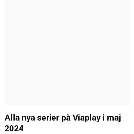
Alla nya serier på Viaplay i maj
2024