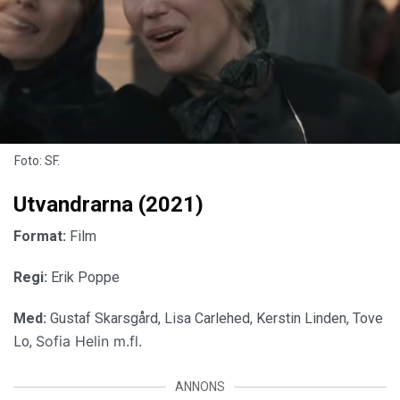
Foto: SF.
Utvandrarna (2021)
Format:
Film
Regi:
Erik Poppe
Med:
Gustaf Skarsgård, Lisa Carlehed, Kerstin Linden, Tove
Sofia Helin m.fl.
Lo,
ANNONS