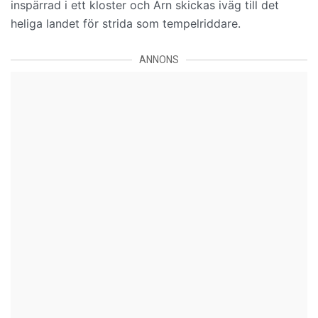
inspärrad i ett kloster och Arn skickas iväg till det
heliga landet för strida som tempelriddare.
ANNONS