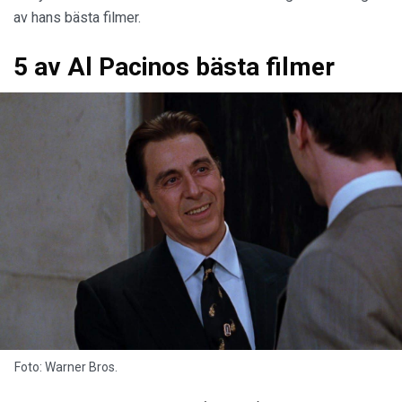
av hans bästa filmer.
5 av Al Pacinos bästa filmer
Foto: Warner Bros.