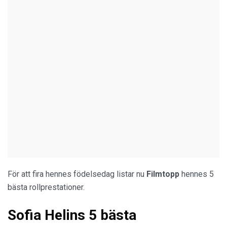
För att fira hennes födelsedag listar nu
Filmtopp
hennes 5
bästa rollprestationer.
Sofia Helins 5 bästa