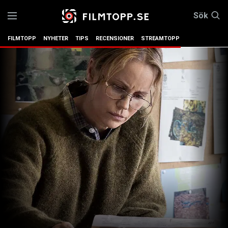
Sök
FILMTOPP
NYHETER
TIPS
RECENSIONER
STREAMTOPP