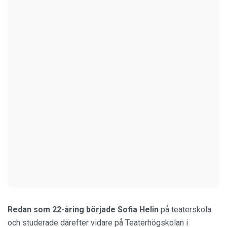
Redan som 22-åring började Sofia Helin
på teaterskola
och studerade därefter vidare på Teaterhögskolan i