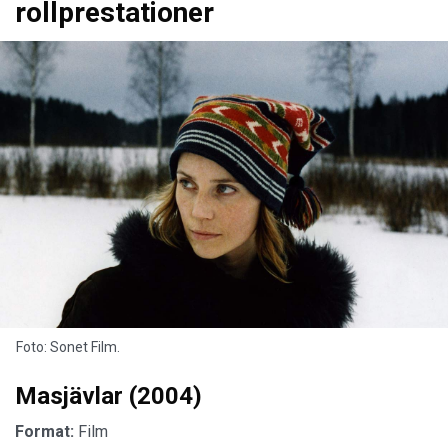
rollprestationer
Foto: Sonet Film.
Masjävlar (2004)
Format:
Film