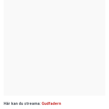
Här kan du streama:
Gudfadern