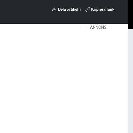
Dela artikeln
Kopiera länk
ANNONS