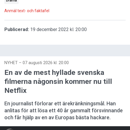
Drama
Anmäl text- och faktafel
Publicerad:
19 december 2022 kl. 20:00
NYHET
–
07 augusti 2026 kl. 20:00
En av de mest hyllade svenska
filmerna någonsin kommer nu till
Netflix
En journalist förlorar ett ärekränkningsmål. Han
anlitas för att lösa ett 40 år gammalt försvinnande
och får hjälp av en av Europas bästa hackare.