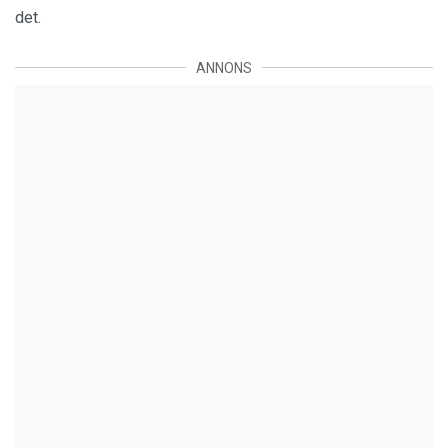
det.
ANNONS