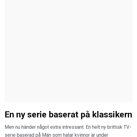
En ny serie baserat på klassikern
Men nu händer något extra intressant. En helt ny brittisk TV-
serie baserad på Män som hatar kvinnor är under