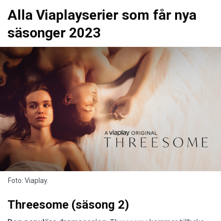
Alla Viaplayserier som får nya
säsonger 2023
Foto: Viaplay.
Threesome (säsong 2)