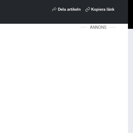
Dela artikeln
Kopiera länk
ANNONS