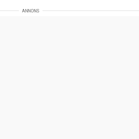
ANNONS