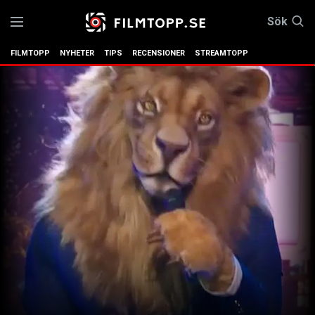
Sök
FILMTOPP
NYHETER
TIPS
RECENSIONER
STREAMTOPP