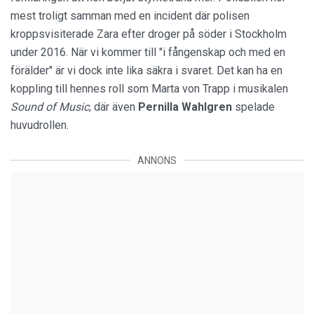
mest troligt samman med en incident där polisen
kroppsvisiterade Zara efter droger på söder i Stockholm
under 2016. När vi kommer till "i fångenskap och med en
förälder" är vi dock inte lika säkra i svaret. Det kan ha en
koppling till hennes roll som Marta von Trapp i musikalen
Sound of Music
, där även
Pernilla Wahlgren
spelade
huvudrollen.
ANNONS