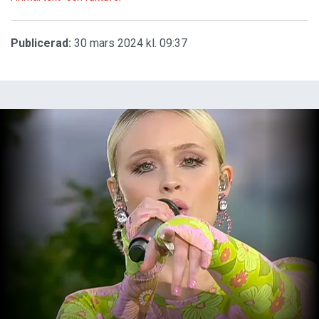
Publicerad:
30 mars 2024 kl. 09:37