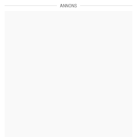
ANNONS