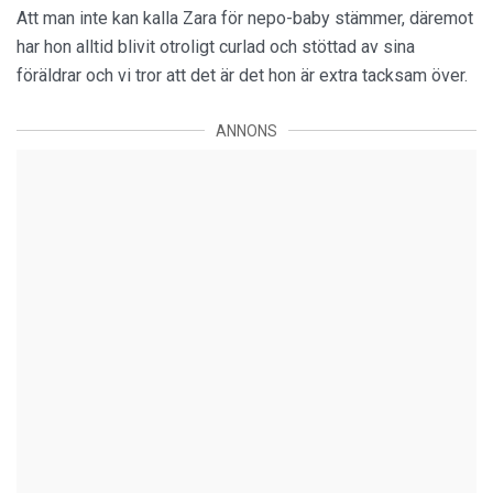
Att man inte kan kalla Zara för nepo-baby stämmer, däremot
har hon alltid blivit otroligt curlad och stöttad av sina
föräldrar och vi tror att det är det hon är extra tacksam över.
ANNONS