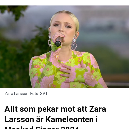
Zara Larsson. Foto: SVT.
Allt som pekar mot att Zara
Larsson är Kameleonten i