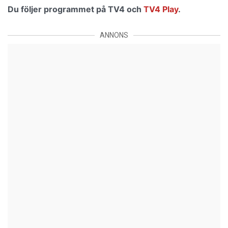
Du följer programmet på TV4 och
TV4 Play
.
ANNONS