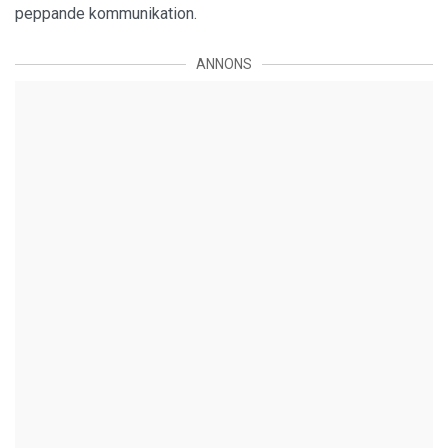
peppande kommunikation.
ANNONS