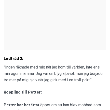
Ledtråd 2:
”Ingen räknade med mig när jag kom till världen, inte ens
min egen mamma. Jag var en blyg alpviol, men jag började
tro mer på mig själv när jag gick med i en troll-pakt.”
Koppling till Petter:
Petter har berättat
öppet om att han blev mobbad som