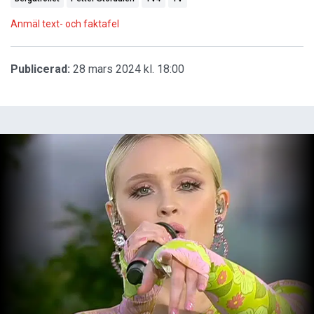
Anmäl text- och faktafel
Publicerad:
28 mars 2024 kl. 18:00