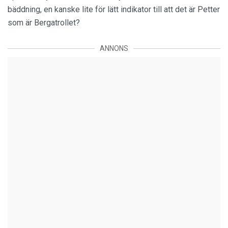
bäddning, en kanske lite för lätt indikator till att det är Petter
som är Bergatrollet?
ANNONS