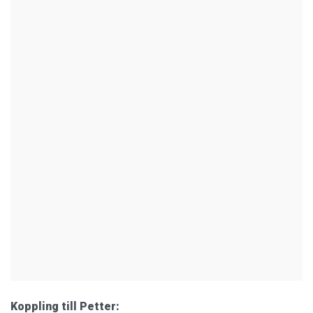
Koppling till Petter: