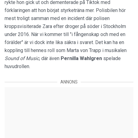
rykte hon gick ut och dementerade på Tiktok med
förklaringen att hon börjat styrketräna mer. Polisbilen hör
mest troligt samman med en incident där polisen
kroppsvisiterade Zara efter droger på söder i Stockholm
under 2016. När vi kommer till "i fångenskap och med en
förälder" är vi dock inte lika säkra i svaret. Det kan ha en
koppling till hennes roll som Marta von Trapp i musikalen
Sound of Music
, där även
Pernilla Wahlgren
spelade
huvudrollen.
ANNONS