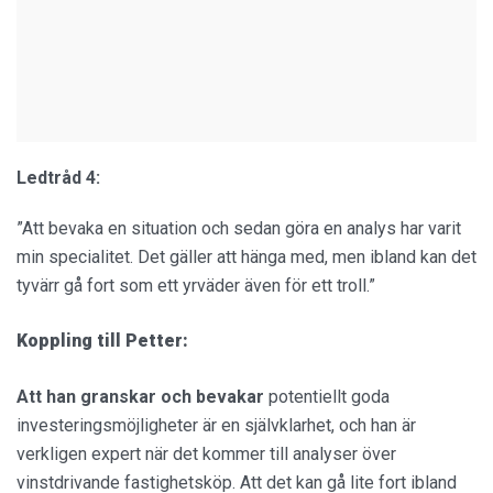
Ledtråd 4:
”Att bevaka en situation och sedan göra en analys har varit
min specialitet. Det gäller att hänga med, men ibland kan det
tyvärr gå fort som ett yrväder även för ett troll.”
Koppling till Petter:
Att han granskar och bevakar
potentiellt goda
investeringsmöjligheter är en självklarhet, och han är
verkligen expert när det kommer till analyser över
vinstdrivande fastighetsköp. Att det kan gå lite fort ibland