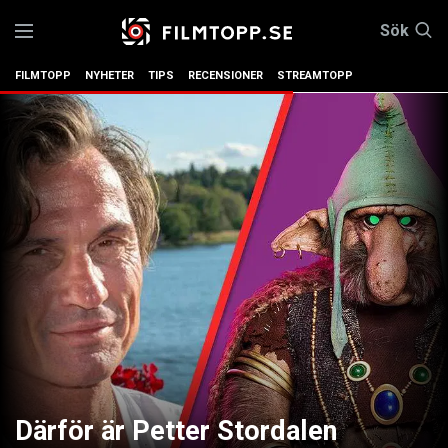
Sök
FILMTOPP
NYHETER
TIPS
RECENSIONER
STREAMTOPP
Därför är Petter Stordalen