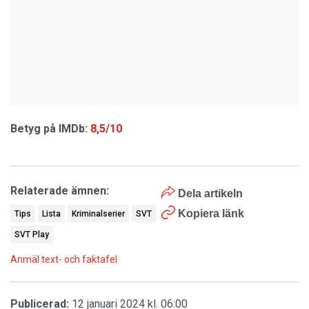
Betyg på IMDb:
8,5/10
Relaterade ämnen:
Dela artikeln
Kopiera länk
Tips
Lista
Kriminalserier
SVT
SVT Play
Anmäl text- och faktafel
Publicerad:
12 januari 2024 kl. 06:00