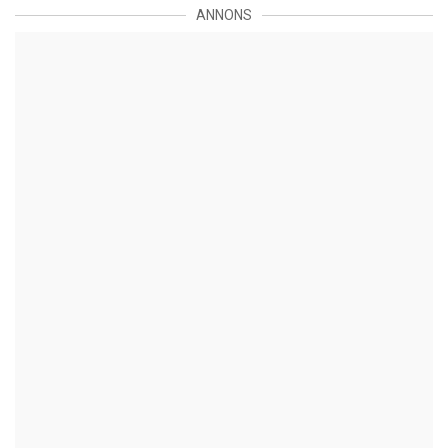
ANNONS