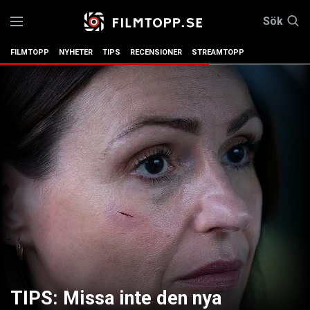
Sök
FILMTOPP
NYHETER
TIPS
RECENSIONER
STREAMTOPP
TIPS: Missa inte den nya