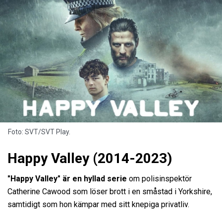
Foto: SVT/SVT Play.
Happy Valley (2014-2023)
"Happy Valley" är en hyllad serie
om polisinspektör
Catherine Cawood som löser brott i en småstad i Yorkshire,
samtidigt som hon kämpar med sitt knepiga privatliv.