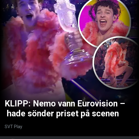
KLIPP: Nemo vann Eurovision –
hade sönder priset på scenen
SVT Play