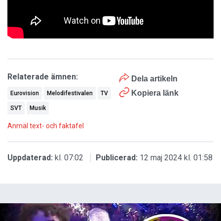
Relaterade ämnen:
Dela artikeln
Kopiera länk
Eurovision
Melodifestivalen
TV
SVT
Musik
Anmäl text- och faktafel
Uppdaterad:
kl. 07:02
Publicerad:
12 maj 2024 kl. 01:58