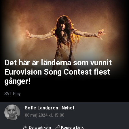
Det här är länderna som vunnit
Eurovision Song Contest flest
gånger!
SVT Play
Sofie Landgren
|
Nyhet
06 maj 2024 kl. 15:00
Dela artikeln
Kopiera länk