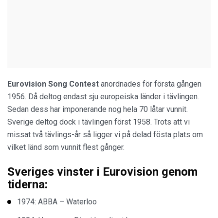
Eurovision Song Contest
anordnades för första gången
1956. Då deltog endast sju europeiska länder i tävlingen.
Sedan dess har imponerande nog hela 70 låtar vunnit.
Sverige deltog dock i tävlingen först 1958. Trots att vi
missat två tävlings-år så ligger vi på delad fösta plats om
vilket länd som vunnit flest gånger.
Sveriges vinster i Eurovision genom
tiderna:
1974: ABBA – Waterloo