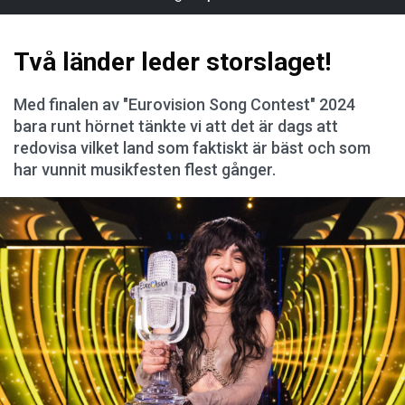
Två länder leder storslaget!
Med finalen av "Eurovision Song Contest" 2024
bara runt hörnet tänkte vi att det är dags att
redovisa vilket land som faktiskt är bäst och som
har vunnit musikfesten flest gånger.