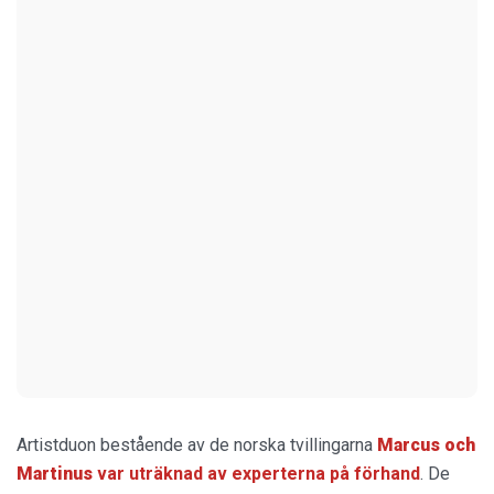
Artistduon bestående av de norska tvillingarna
Marcus och
Martinus
var uträknad av experterna på förhand
. De