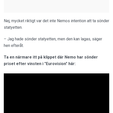
Nej, mycket riktigt var det inte Nemos intention att ta sönder
statyetten.
– Jag hade sönder statyetten, men den kan lagas, säger
hen efteråt.
Ta en närmare itt på klippet där Nemo har sönder
priset efter vinsten i "Eurovision" här: