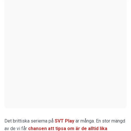
Det brittiska serierna på
SVT Play
är många. En stor mängd
av de vi får
chansen att tipsa om är de alltid lika