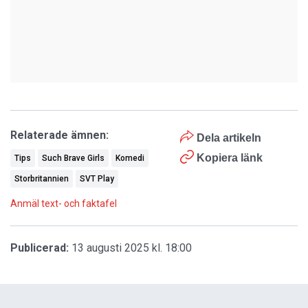
Relaterade ämnen:
Dela artikeln
Kopiera länk
Tips
Such Brave Girls
Komedi
Storbritannien
SVT Play
Anmäl text- och faktafel
Publicerad:
13 augusti 2025 kl. 18:00