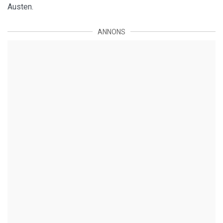
Austen.
ANNONS