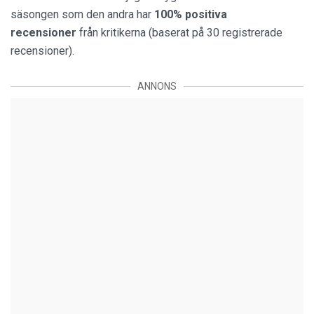
säsongen som den andra har
100% positiva
recensioner
från kritikerna (baserat på 30 registrerade
recensioner).
ANNONS