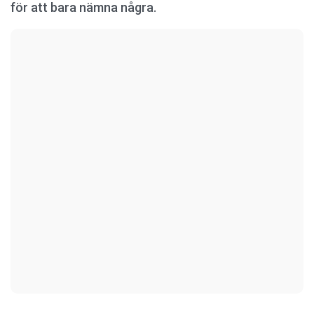
för att bara nämna några.