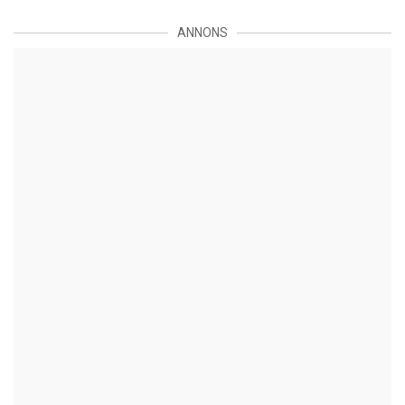
ANNONS