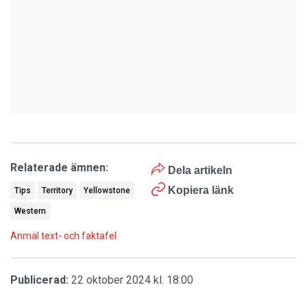
Relaterade ämnen:
Dela artikeln
Kopiera länk
Tips
Territory
Yellowstone
Western
Anmäl text- och faktafel
Publicerad:
22 oktober 2024 kl. 18:00