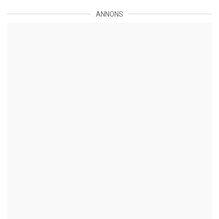
ANNONS