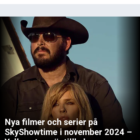
Nya filmer och serier på
SkyShowtime i november 2024 –