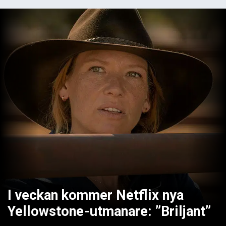
I veckan kommer Netflix nya
Yellowstone-utmanare: ”Briljant”