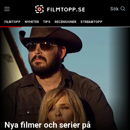
Sök
FILMTOPP
NYHETER
TIPS
RECENSIONER
STREAMTOPP
Nya filmer och serier på