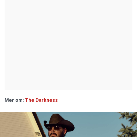
Mer om:
The Darkness