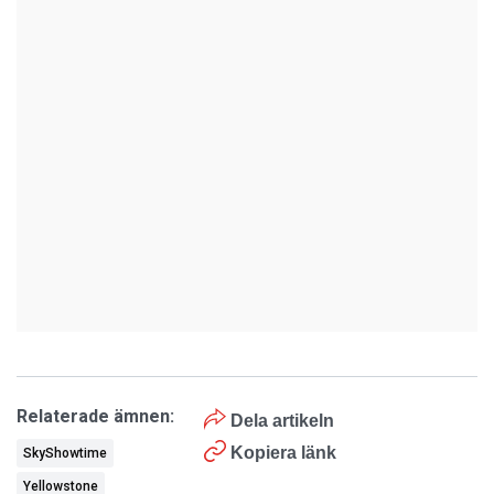
Relaterade ämnen:
Dela artikeln
Kopiera länk
SkyShowtime
Yellowstone