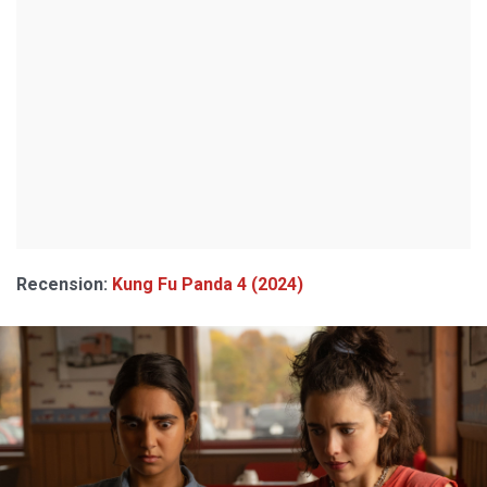
Recension:
Kung Fu Panda 4 (2024)