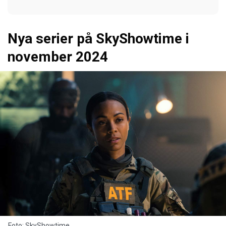
Nya serier på SkyShowtime i
november 2024
Foto: SkyShowtime.