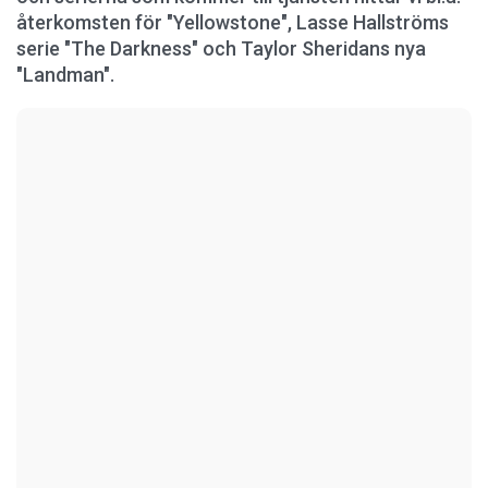
återkomsten för "Yellowstone", Lasse Hallströms
serie "The Darkness" och Taylor Sheridans nya
"Landman".