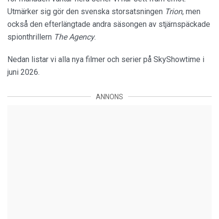
Utmärker sig gör den svenska storsatsningen
Trion
, men
också den efterlängtade andra säsongen av stjärnspäckade
spionthrillern
The Agency
.
Nedan listar vi alla nya filmer och serier på SkyShowtime i
juni 2026.
ANNONS