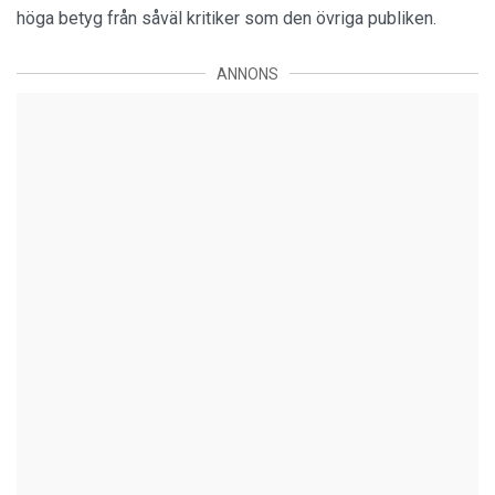
höga betyg från såväl kritiker som den övriga publiken.
ANNONS