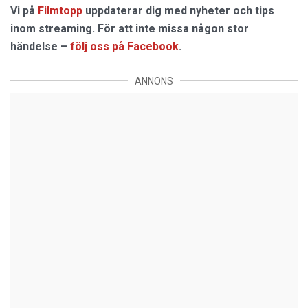
Vi på
Filmtopp
uppdaterar dig med nyheter och tips
inom streaming. För att inte missa någon stor
händelse –
följ oss på Facebook
.
ANNONS