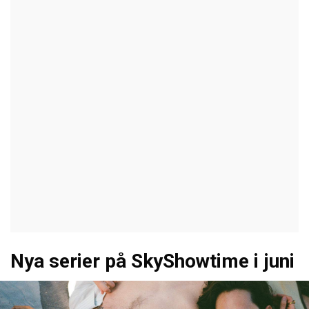
Nya serier på SkyShowtime i juni