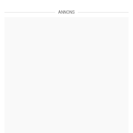
ANNONS