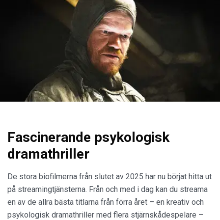
Fascinerande psykologisk
dramathriller
De stora biofilmerna från slutet av 2025 har nu börjat hitta ut
på streamingtjänsterna. Från och med i dag kan du streama
en av de allra bästa titlarna från förra året – en kreativ och
psykologisk dramathriller med flera stjärnskådespelare –