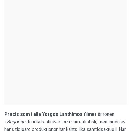
Precis som i alla Yorgos Lanthimos filmer
är tonen
i
Bugonia
stundtals skruvad och surrealistisk, men ingen av
hans tidigare produktioner har känts lika samtidsaktuell. Har