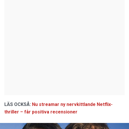
LÄS OCKSÅ:
Nu streamar ny nervkittlande Netflix-
thriller – får positiva recensioner