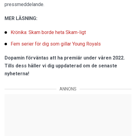
pressmeddelande.
MER LÄSNING:
Krönika: Skam borde heta Skam-ligt
Fem serier för dig som gillar Young Royals
Dopamin förväntas att ha premiär under våren 2022.
Tills dess håller vi dig uppdaterad om de senaste
nyheterna!
ANNONS