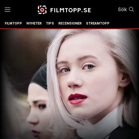
Sök
FILMTOPP
NYHETER
TIPS
RECENSIONER
STREAMTOPP