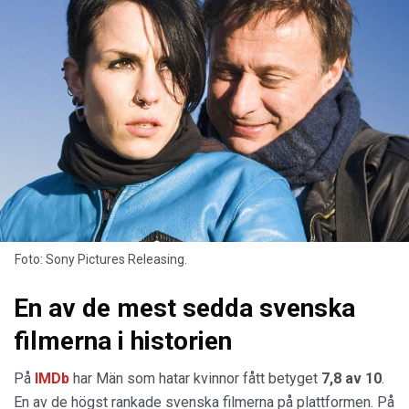
Foto: Sony Pictures Releasing.
En av de mest sedda svenska
filmerna i historien
På
IMDb
har Män som hatar kvinnor fått betyget
7,8 av 10
.
En av de högst rankade svenska filmerna på plattformen. På