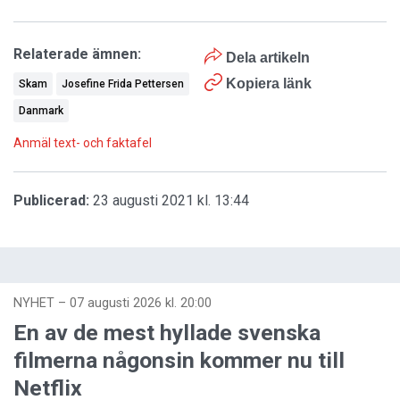
Relaterade ämnen:
Dela artikeln
Kopiera länk
Skam
Josefine Frida Pettersen
Danmark
Anmäl text- och faktafel
Publicerad:
23 augusti 2021 kl. 13:44
NYHET
–
07 augusti 2026 kl. 20:00
En av de mest hyllade svenska
filmerna någonsin kommer nu till
Netflix