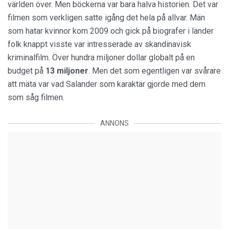
världen över. Men böckerna var bara halva historien. Det var
filmen som verkligen satte igång det hela på allvar. Män
som hatar kvinnor kom 2009 och gick på biografer i länder
folk knappt visste var intresserade av skandinavisk
kriminalfilm. Över hundra miljoner dollar globalt på en
budget på
13 miljoner
. Men det som egentligen var svårare
att mäta var vad Salander som karaktär gjorde med dem
som såg filmen.
ANNONS