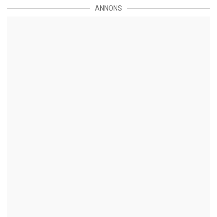
ANNONS