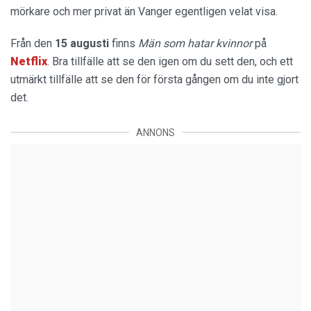
mörkare och mer privat än Vanger egentligen velat visa.
Från den
15 augusti
finns
Män som hatar kvinnor
på
Netflix
. Bra tillfälle att se den igen om du sett den, och ett
utmärkt tillfälle att se den för första gången om du inte gjort
det.
ANNONS