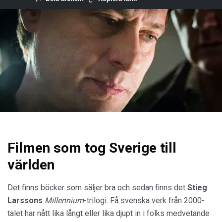
Filmen som tog Sverige till
världen
Det finns böcker som säljer bra och sedan finns det
Stieg
Larssons
Millennium
-trilogi. Få svenska verk från 2000-
talet har nått lika långt eller lika djupt in i folks medvetande