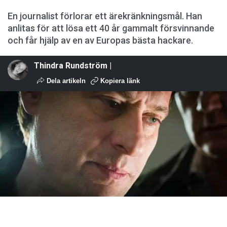
En journalist förlorar ett ärekränkningsmål. Han
anlitas för att lösa ett 40 år gammalt försvinnande
och får hjälp av en av Europas bästa hackare.
Thindra Rundström |
Dela artikeln
Kopiera länk