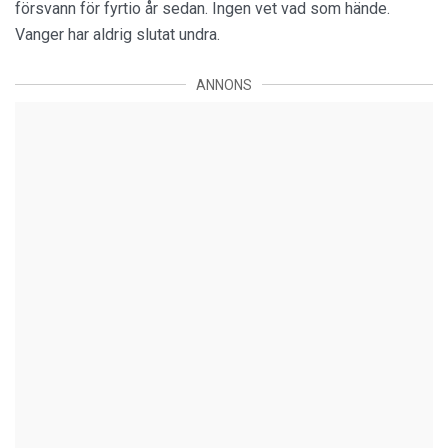
försvann för fyrtio år sedan. Ingen vet vad som hände.
Vanger har aldrig slutat undra.
ANNONS