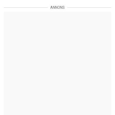
ANNONS