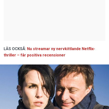
LÄS OCKSÅ:
Nu streamar ny nervkittlande Netflix-
thriller – får positiva recensioner