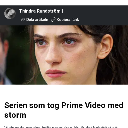
Thindra Rundström |
Dela artikeln
Kopiera länk
Serien som tog Prime Video med
storm