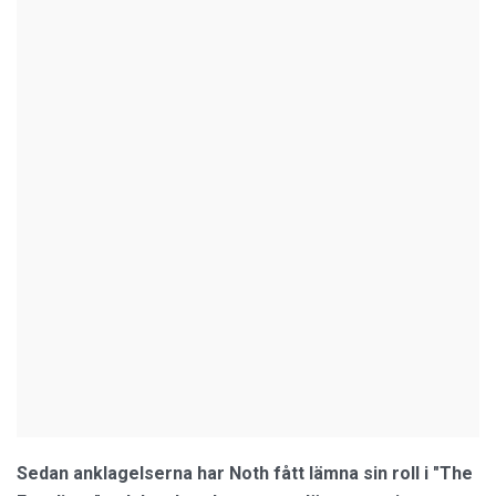
Sedan anklagelserna har Noth fått lämna sin roll i "The