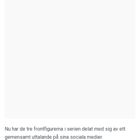
Nu har de tre frontfigurerna i serien delat med sig av ett
gemensamt uttalande på sina sociala medier.