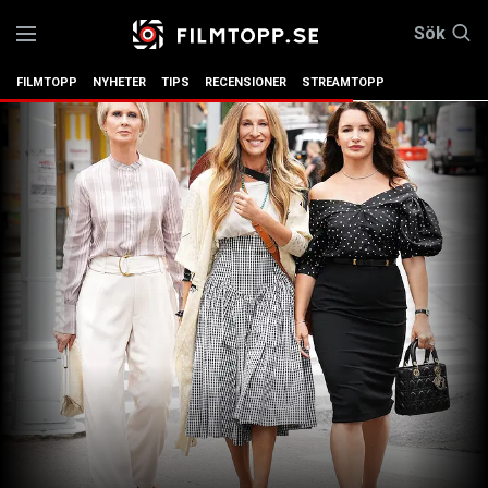
Sök
FILMTOPP
NYHETER
TIPS
RECENSIONER
STREAMTOPP