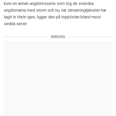
kom en annan ungdomsserie som tog de svenska
ungdomarna med storm och nu, när streamingtjänsten har
tagit in titeln igen, ligger den på topplistan bland mest
sedda serier.
ANNONS