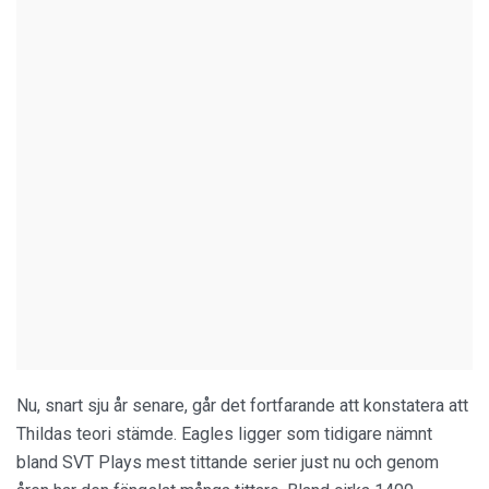
Nu, snart sju år senare, går det fortfarande att konstatera att
Thildas teori stämde. Eagles ligger som tidigare nämnt
bland SVT Plays mest tittande serier just nu och genom