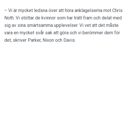
– Vi är mycket ledsna över att höra anklagelserna mot Chris
Noth. Vi stöttar de kvinnor som har trätt fram och delat med
sig av sina smärtsamma upplevelser. Vi vet att det måste
vara en mycket svår sak att göra och vi berömmer dem för
det, skriver Parker, Nixon och Davis.