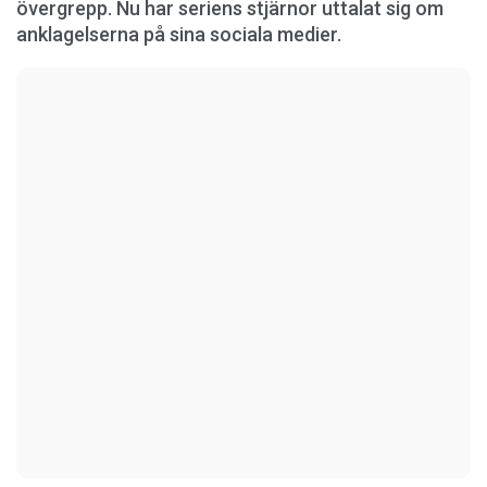
övergrepp. Nu har seriens stjärnor uttalat sig om
anklagelserna på sina sociala medier.