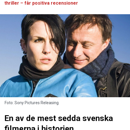
thriller – får positiva recensioner
Foto: Sony Pictures Releasing.
En av de mest sedda svenska
filmerna i historien