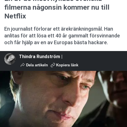
filmerna någonsin kommer nu till
Netflix
En journalist förlorar ett ärekränkningsmål. Han
anlitas för att lösa ett 40 år gammalt försvinnande
och får hjälp av en av Europas bästa hackare.
Thindra Rundström |
Dela artikeln
Kopiera länk