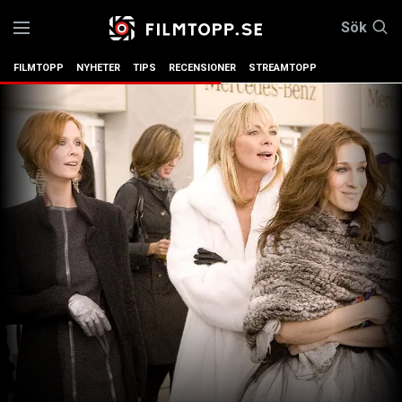
Sök
FILMTOPP
NYHETER
TIPS
RECENSIONER
STREAMTOPP