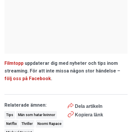
Filmtopp
uppdaterar dig med nyheter och tips inom
streaming. För att inte missa någon stor händelse –
följ oss på Facebook
.
Relaterade ämnen:
Dela artikeln
Kopiera länk
Tips
Män som hatar kvinnor
Netflix
Thriller
Noomi Rapace