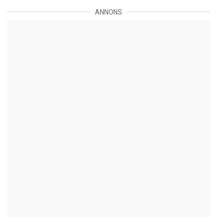
ANNONS