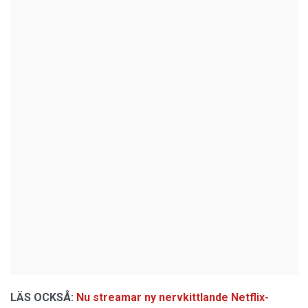
LÄS OCKSÅ:
Nu streamar ny nervkittlande Netflix-