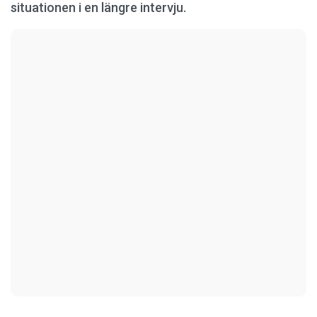
situationen i en längre intervju.