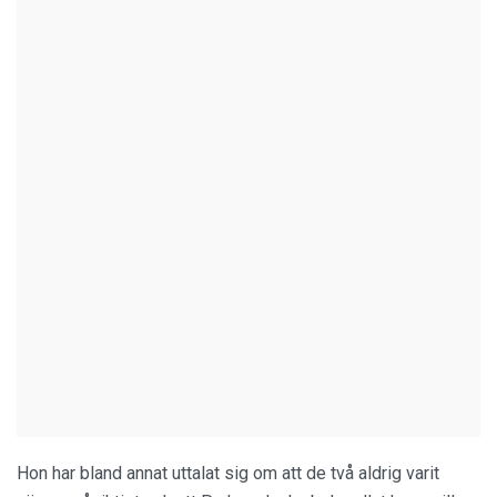
Hon har bland annat uttalat sig om att de två aldrig varit