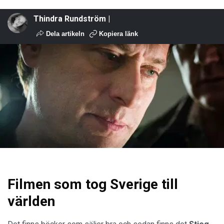
Thindra Rundström |
Dela artikeln
Kopiera länk
Filmen som tog Sverige till
världen