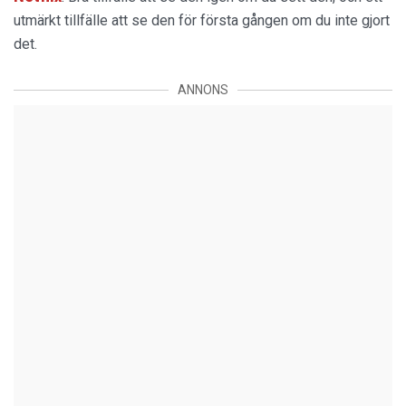
utmärkt tillfälle att se den för första gången om du inte gjort
det.
ANNONS