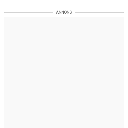
ANNONS