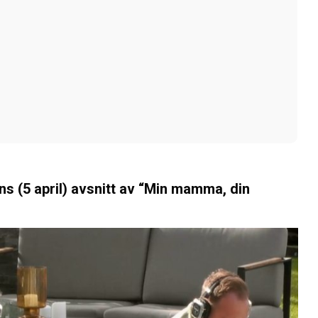
ns (5 april) avsnitt av “Min mamma, din