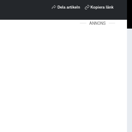
Dela artikeln
Kopiera länk
ANNONS