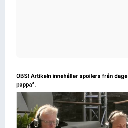
OBS! Artikeln innehåller spoilers från dage
pappa”.