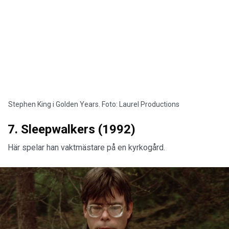
Stephen King i Golden Years. Foto: Laurel Productions
7. Sleepwalkers (1992)
Här spelar han vaktmästare på en kyrkogård.