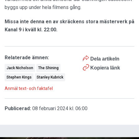
byggs upp under hela filmens gång.
Missa inte denna en av skräckens stora mästerverk på
Kanal 9 i kväll kl. 22:00.
Relaterade ämnen:
Dela artikeln
Kopiera länk
Jack Nicholson
The Shining
Stephen Kings
Stanley Kubrick
Anmäl text- och faktafel
Publicerad:
08 februari 2024 kl. 06:00