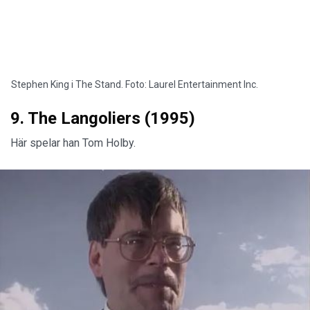
Stephen King i The Stand. Foto: Laurel Entertainment Inc.
9. The Langoliers (1995)
Här spelar han Tom Holby.