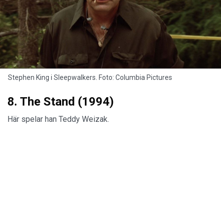
Stephen King i Sleepwalkers. Foto: Columbia Pictures
8. The Stand (1994)
Här spelar han Teddy Weizak.