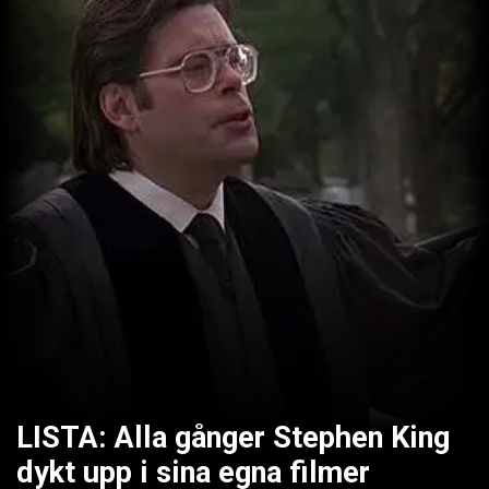
LISTA: Alla gånger Stephen King
dykt upp i sina egna filmer