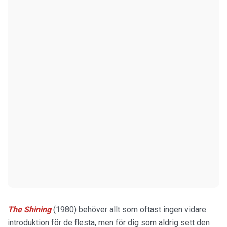
The Shining
(1980) behöver allt som oftast ingen vidare
introduktion för de flesta, men för dig som aldrig sett den