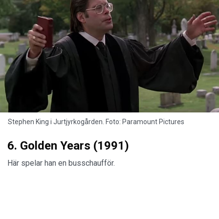
Stephen King i Jurtjyrkogården. Foto: Paramount Pictures
6. Golden Years (1991)
Här spelar han en busschaufför.