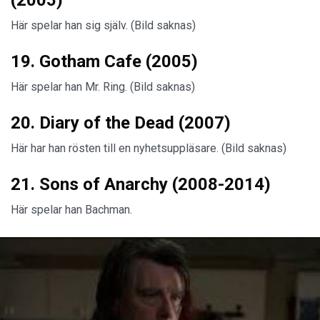
Här spelar han sig själv. (Bild saknas)
19. Gotham Cafe (2005)
Här spelar han Mr. Ring. (Bild saknas)
20. Diary of the Dead (2007)
Här har han rösten till en nyhetsuppläsare. (Bild saknas)
21. Sons of Anarchy (2008-2014)
Här spelar han Bachman.