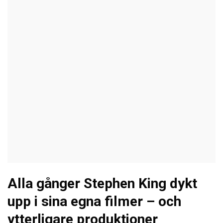
Alla gånger Stephen King dykt
upp i sina egna filmer – och
ytterligare produktioner