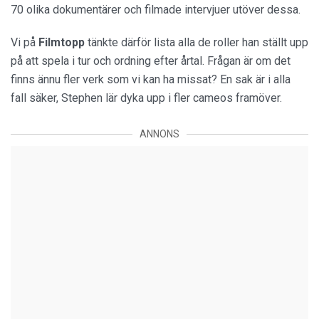
70 olika dokumentärer och filmade intervjuer utöver dessa.
Vi på
Filmtopp
tänkte därför lista alla de roller han ställt upp
på att spela i tur och ordning efter årtal. Frågan är om det
finns ännu fler verk som vi kan ha missat? En sak är i alla
fall säker, Stephen lär dyka upp i fler cameos framöver.
ANNONS