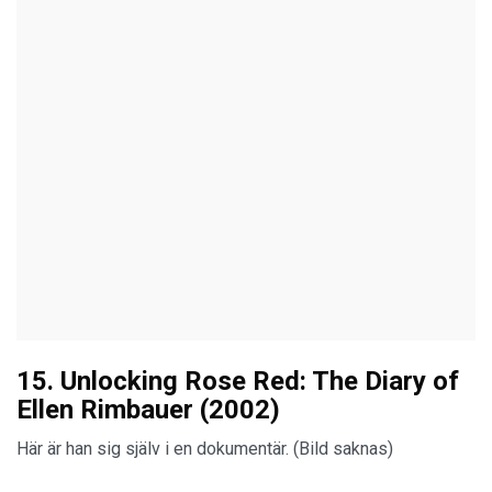
15. Unlocking Rose Red: The Diary of
Ellen Rimbauer (2002)
Här är han sig själv i en dokumentär. (Bild saknas)