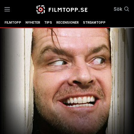
Sök
FILMTOPP
NYHETER
TIPS
RECENSIONER
STREAMTOPP