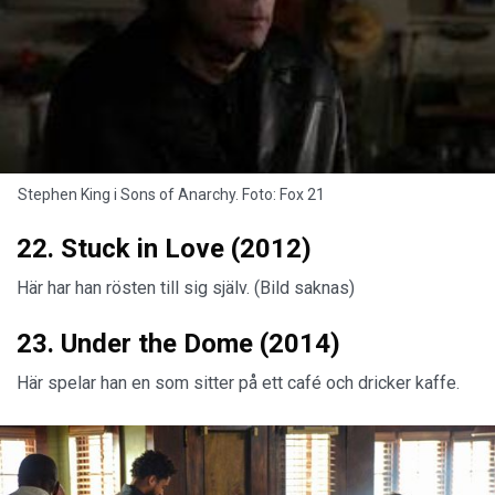
Stephen King i Sons of Anarchy. Foto: Fox 21
22. Stuck in Love (2012)
Här har han rösten till sig själv. (Bild saknas)
23. Under the Dome (2014)
Här spelar han en som sitter på ett café och dricker kaffe.