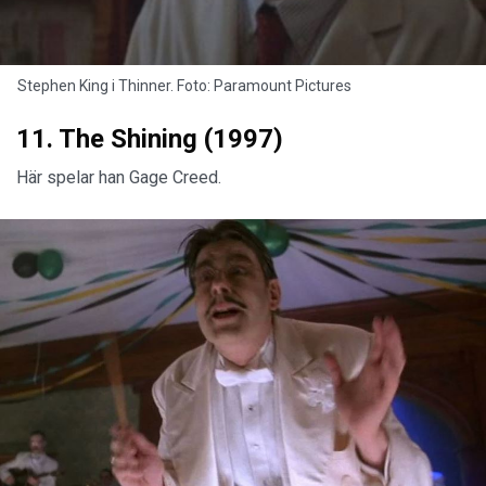
Stephen King i Thinner. Foto: Paramount Pictures
11. The Shining (1997)
Här spelar han Gage Creed.