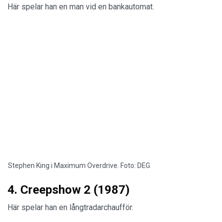
Här spelar han en man vid en bankautomat.
Stephen King i Maximum Overdrive. Foto: DEG
4. Creepshow 2 (1987)
Här spelar han en långtradarchaufför.