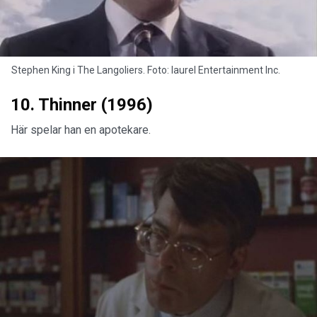
Stephen King i The Langoliers. Foto: laurel Entertainment Inc.
10. Thinner (1996)
Här spelar han en apotekare.