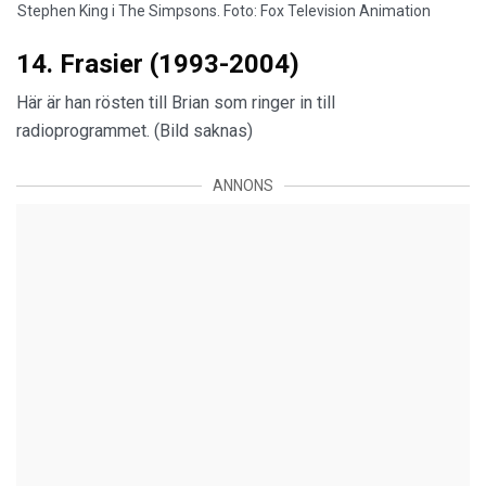
Stephen King i The Simpsons. Foto: Fox Television Animation
14. Frasier (1993-2004)
Här är han rösten till Brian som ringer in till
radioprogrammet. (Bild saknas)
ANNONS