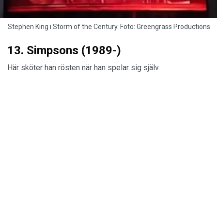
Stephen King i Storm of the Century. Foto: Greengrass Productions
13. Simpsons (1989-)
Här sköter han rösten när han spelar sig själv.