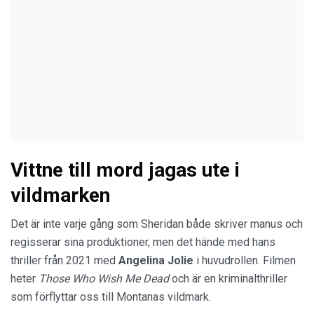
Vittne till mord jagas ute i
vildmarken
Det är inte varje gång som Sheridan både skriver manus och
regisserar sina produktioner, men det hände med hans
thriller från 2021 med
Angelina Jolie
i huvudrollen. Filmen
heter
Those Who Wish Me Dead
och är en kriminalthriller
som förflyttar oss till Montanas vildmark.