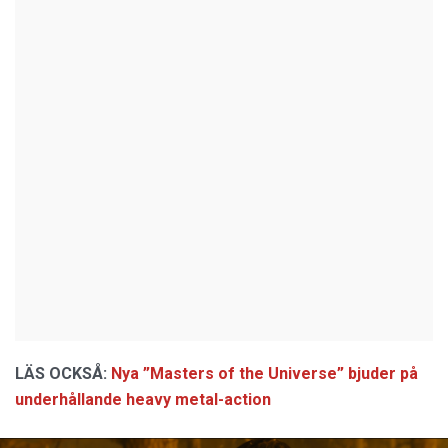
LÄS OCKSÅ:
Nya ”Masters of the Universe” bjuder på
underhållande heavy metal-action