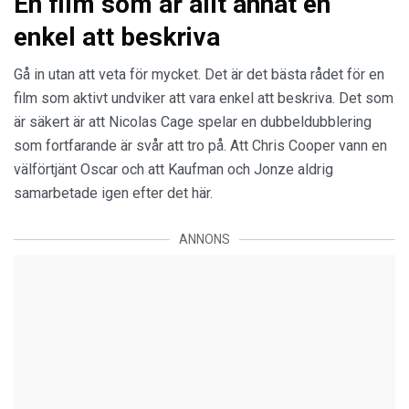
En film som är allt annat en
enkel att beskriva
Gå in utan att veta för mycket. Det är det bästa rådet för en
film som aktivt undviker att vara enkel att beskriva. Det som
är säkert är att Nicolas Cage spelar en dubbeldubblering
som fortfarande är svår att tro på. Att Chris Cooper vann en
välförtjänt Oscar och att Kaufman och Jonze aldrig
samarbetade igen efter det här.
ANNONS