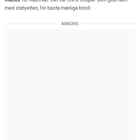
med statyetten, för bästa manliga biroll.
ANNONS