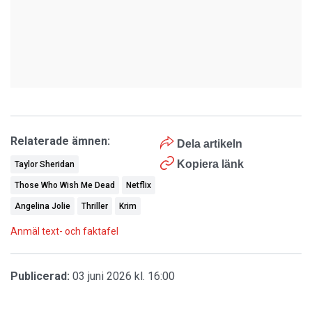
Relaterade ämnen:
Dela artikeln
Kopiera länk
Taylor Sheridan
Those Who Wish Me Dead
Netflix
Angelina Jolie
Thriller
Krim
Anmäl text- och faktafel
Publicerad:
03 juni 2026 kl. 16:00