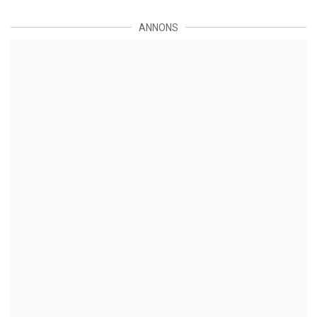
ANNONS