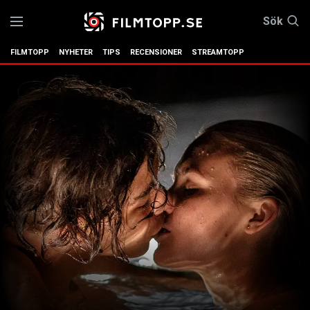
Sök
FILMTOPP
NYHETER
TIPS
RECENSIONER
STREAMTOPP