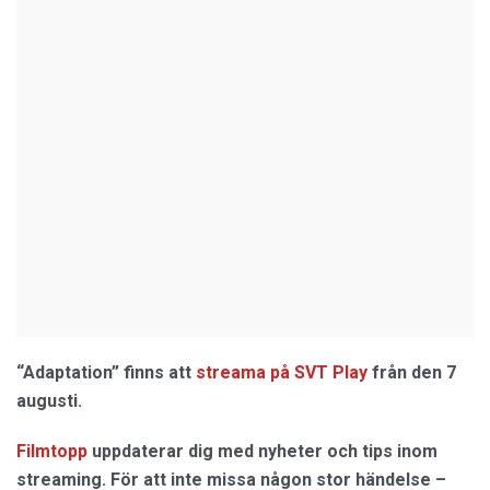
“Adaptation” finns att
streama på SVT Play
från den 7
augusti.
Filmtopp
uppdaterar dig med nyheter och tips inom
streaming. För att inte missa någon stor händelse –