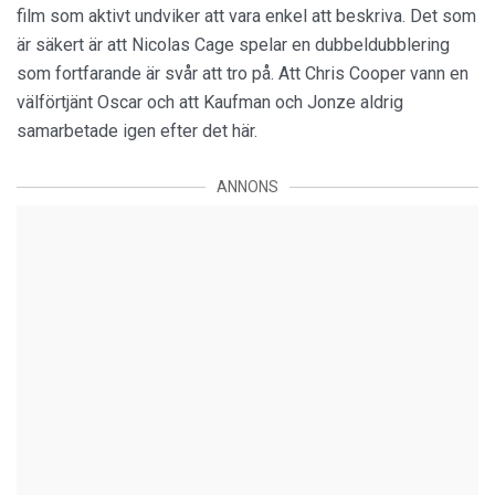
film som aktivt undviker att vara enkel att beskriva. Det som
är säkert är att Nicolas Cage spelar en dubbeldubblering
som fortfarande är svår att tro på. Att Chris Cooper vann en
välförtjänt Oscar och att Kaufman och Jonze aldrig
samarbetade igen efter det här.
ANNONS