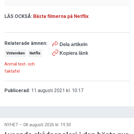
LÄS OCKSÅ:
Bästa filmerna på Netflix
Relaterade ämnen:
Dela artikeln
Kopiera länk
Vinterviken
Netflix
Anmäl text- och
faktafel
Publicerad:
11 augusti 2021 kl. 10:17
NYHET
–
08 augusti 2026 kl. 19:30