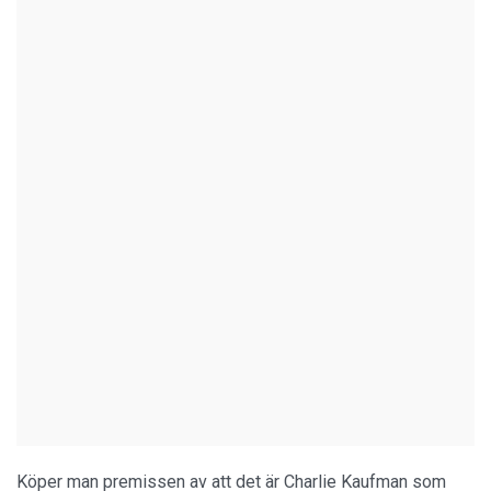
Köper man premissen av att det är Charlie Kaufman som