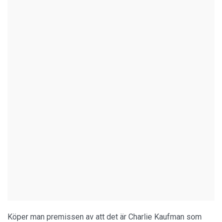
Köper man premissen av att det är Charlie Kaufman som