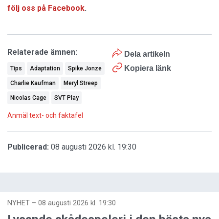
följ oss på Facebook
.
Relaterade ämnen:
Dela artikeln
Kopiera länk
Tips
Adaptation
Spike Jonze
Charlie Kaufman
Meryl Streep
Nicolas Cage
SVT Play
Anmäl text- och faktafel
Publicerad:
08 augusti 2026 kl. 19:30
NYHET
–
08 augusti 2026 kl. 19:30