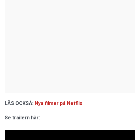
LÄS OCKSÅ:
Nya filmer på Netflix
Se trailern här: