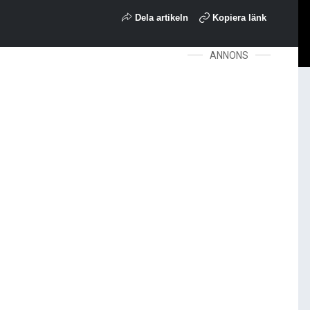
Dela artikeln
Kopiera länk
ANNONS