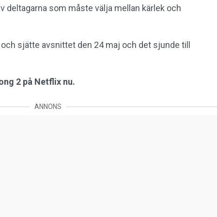
 deltagarna som måste välja mellan kärlek och
 och sjätte avsnittet den 24 maj och det sjunde till
ong 2 på Netflix nu.
ANNONS