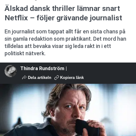
Älskad dansk thriller lämnar snart
Netflix – följer grävande journalist
En journalist som tappat allt får en sista chans på
sin gamla redaktion som praktikant. Det mord han
tilldelas att bevaka visar sig leda rakt in i ett
politiskt nätverk.
Thindra Rundström |
Dela artikeln
Kopiera länk