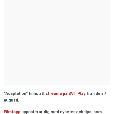
“Adaptation” finns att
streama på SVT Play
från den 7
augusti.
Filmtopp
uppdaterar dig med nyheter och tips inom