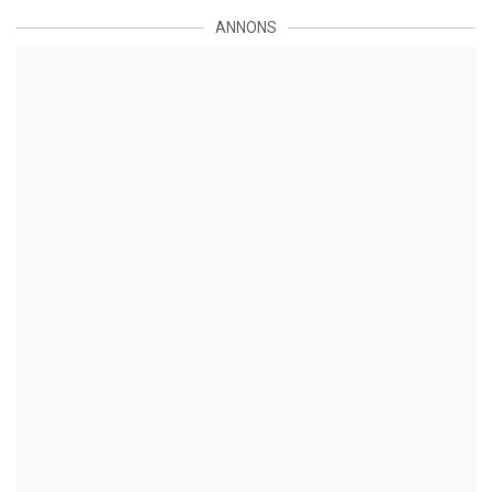
ANNONS