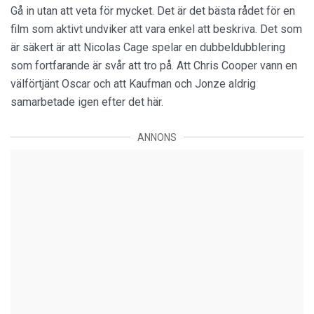
Gå in utan att veta för mycket. Det är det bästa rådet för en
film som aktivt undviker att vara enkel att beskriva. Det som
är säkert är att Nicolas Cage spelar en dubbeldubblering
som fortfarande är svår att tro på. Att Chris Cooper vann en
välförtjänt Oscar och att Kaufman och Jonze aldrig
samarbetade igen efter det här.
ANNONS