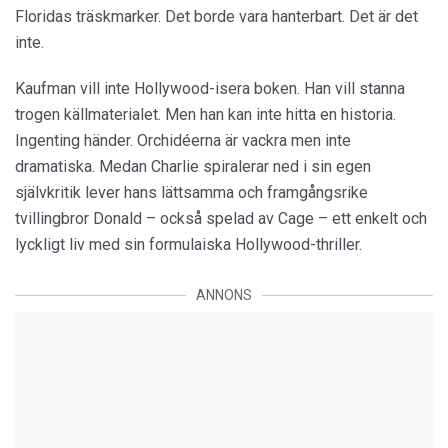
Floridas träskmarker. Det borde vara hanterbart. Det är det
inte.
Kaufman vill inte Hollywood-isera boken. Han vill stanna
trogen källmaterialet. Men han kan inte hitta en historia.
Ingenting händer. Orchidéerna är vackra men inte
dramatiska. Medan Charlie spiralerar ned i sin egen
självkritik lever hans lättsamma och framgångsrike
tvillingbror Donald – också spelad av Cage – ett enkelt och
lyckligt liv med sin formulaiska Hollywood-thriller.
ANNONS