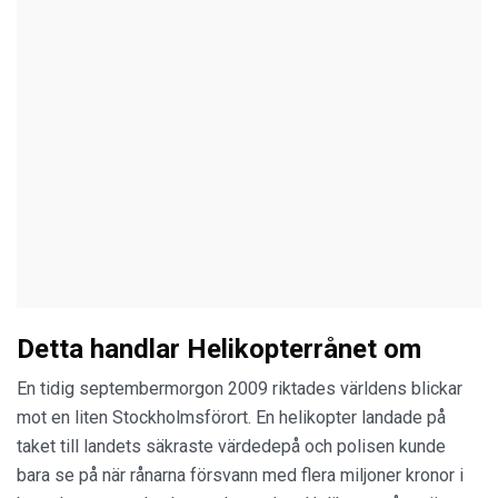
Detta handlar Helikopterrånet om
En tidig septembermorgon 2009 riktades världens blickar
mot en liten Stockholmsförort. En helikopter landade på
taket till landets säkraste värdedepå och polisen kunde
bara se på när rånarna försvann med flera miljoner kronor i