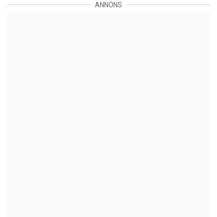
ANNONS