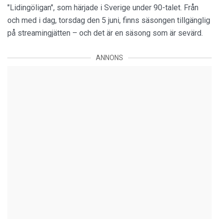
"Lidingöligan", som härjade i Sverige under 90-talet. Från
och med i dag, torsdag den 5 juni, finns säsongen tillgänglig
på streamingjätten – och det är en säsong som är sevärd.
ANNONS