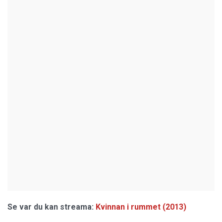
Se var du kan streama:
Kvinnan i rummet (2013)