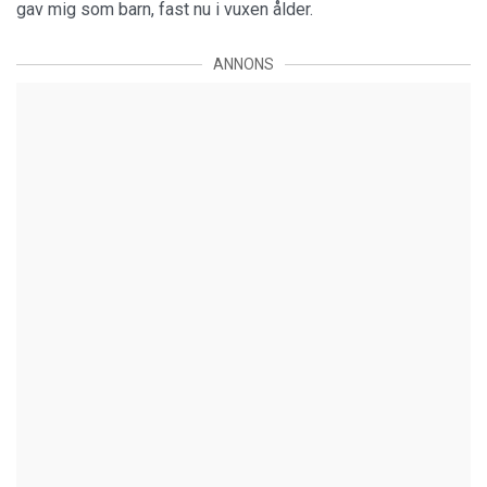
gav mig som barn, fast nu i vuxen ålder.
ANNONS