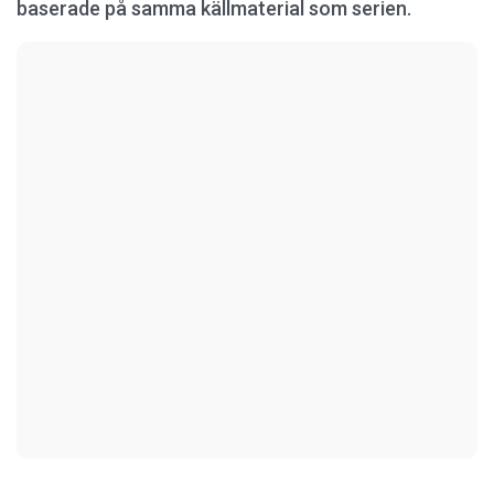
baserade på samma källmaterial som serien.