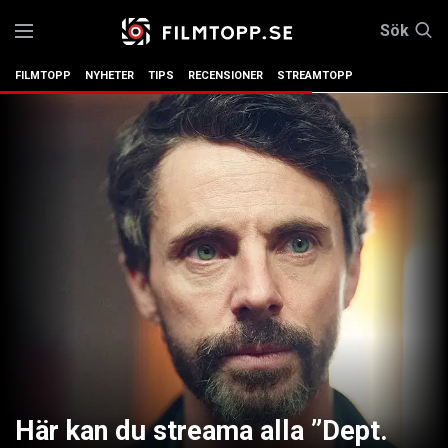
Sök
FILMTOPP
NYHETER
TIPS
RECENSIONER
STREAMTOPP
Här kan du streama alla ”Dept.