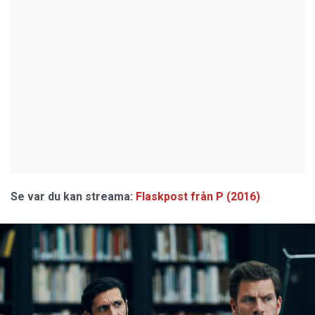
Se var du kan streama:
Flaskpost från P (2016)