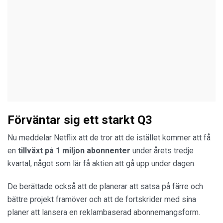
Förväntar sig ett starkt Q3
Nu meddelar Netflix att de tror att de istället kommer att få
en
tillväxt på 1 miljon abonnenter
under årets tredje
kvartal, något som lär få aktien att gå upp under dagen.
De berättade också att de planerar att satsa på färre och
bättre projekt framöver och att de fortskrider med sina
planer att lansera en reklambaserad abonnemangsform.