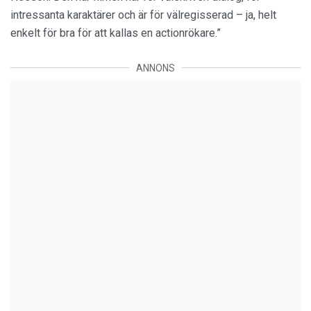
intressanta karaktärer och är för välregisserad – ja, helt
enkelt för bra för att kallas en actionrökare.”
ANNONS