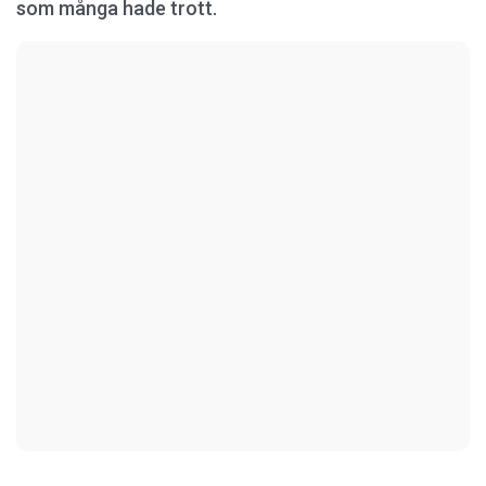
som många hade trott.