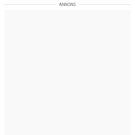
ANNONS