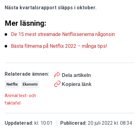
Nästa kvartalsrapport släpps i oktober.
Mer läsning:
De 15 mest streamade Netflixserierna någonsin
Bästa filmerna på Netflix 2022 – många tips!
Relaterade ämnen:
Dela artikeln
Kopiera länk
Netflix
Ekonomi
Anmäl text- och
faktafel
Uppdaterad:
kl. 10:01
Publicerad:
20 juli 2022 kl. 08:34