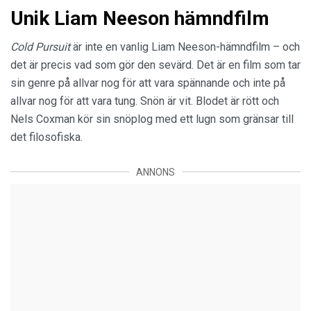
Unik Liam Neeson hämndfilm
Cold Pursuit
är inte en vanlig Liam Neeson-hämndfilm – och
det är precis vad som gör den sevärd. Det är en film som tar
sin genre på allvar nog för att vara spännande och inte på
allvar nog för att vara tung. Snön är vit. Blodet är rött och
Nels Coxman kör sin snöplog med ett lugn som gränsar till
det filosofiska.
ANNONS