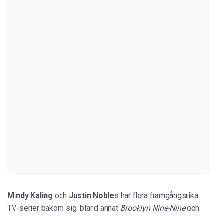
Mindy Kaling
och
Justin Noble
s har flera framgångsrika
TV-serier bakom sig, bland annat
Brooklyn Nine-Nine
och