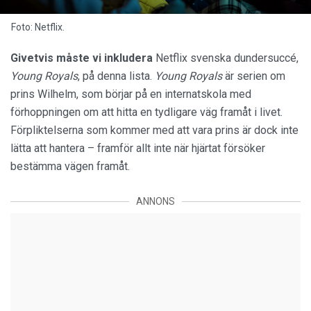
Foto: Netflix.
Givetvis måste vi inkludera
Netflix svenska dundersuccé,
Young Royals
, på denna lista.
Young Royals
är serien om
prins Wilhelm, som börjar på en internatskola med
förhoppningen om att hitta en tydligare väg framåt i livet.
Förpliktelserna som kommer med att vara prins är dock inte
lätta att hantera – framför allt inte när hjärtat försöker
bestämma vägen framåt.
ANNONS