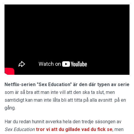
Netflix-serien "Sex Education" är den där typen av serie
som är så bra att man inte vill att den ska ta slut, men
samtidigt kan man inte låta bli att titta på alla avsnitt på en
gång.
Har du redan hunnit avverka hela den tredje säsongen av
Sex Education
tror vi att du gillade vad du fick se
, men