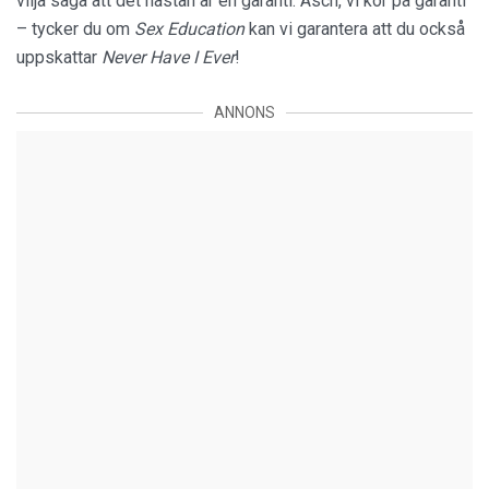
vilja säga att det nästan är en garanti. Äsch, vi kör på garanti
– tycker du om
Sex Education
kan vi garantera att du också
uppskattar
Never Have I Ever
!
ANNONS