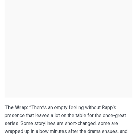
The Wrap: ”
There’s an empty feeling without Rapp’s
presence that leaves a lot on the table for the once-great
series. Some storylines are short-changed, some are
wrapped up in a bow minutes after the drama ensues, and