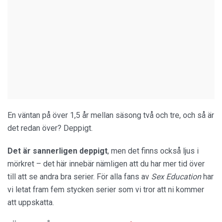
En väntan på över 1,5 år mellan säsong två och tre, och så är
det redan över? Deppigt.
Det är sannerligen deppigt
, men det finns också ljus i
mörkret – det här innebär nämligen att du har mer tid över
till att se andra bra serier. För alla fans av
Sex Education
har
vi letat fram fem stycken serier som vi tror att ni kommer
att uppskatta.