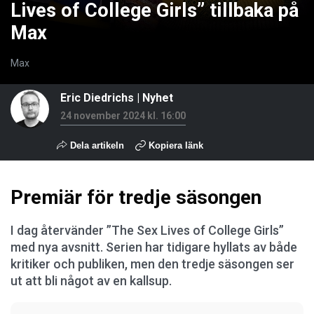
Lives of College Girls” tillbaka på
Max
Max
Eric Diedrichs
|
Nyhet
24 november 2024 kl. 16:00
Dela artikeln
Kopiera länk
Premiär för tredje säsongen
I dag återvänder ”The Sex Lives of College Girls”
med nya avsnitt. Serien har tidigare hyllats av både
kritiker och publiken, men den tredje säsongen ser
ut att bli något av en kallsup.