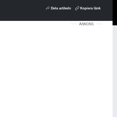
Dela artikeln
Kopiera länk
ANNONS