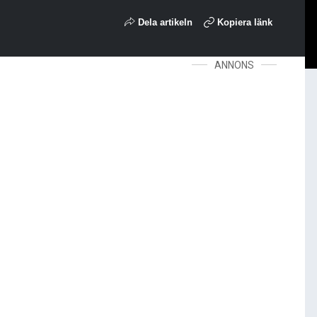
Dela artikeln
Kopiera länk
ANNONS