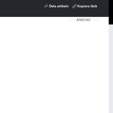
Dela artikeln
Kopiera länk
ANNONS