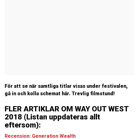
För att se när samtliga titlar visas under festivalen,
gå in och kolla schemat här. Trevlig filmstund!
FLER ARTIKLAR OM WAY OUT WEST
2018 (Listan uppdateras allt
eftersom):
Recension: Generation Wealth