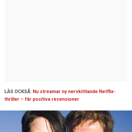
LÄS OCKSÅ:
Nu streamar ny nervkittlande Netflix-
thriller – får positiva recensioner