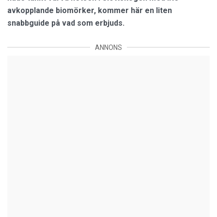
avkopplande biomörker, kommer här en liten
snabbguide på vad som erbjuds.
ANNONS