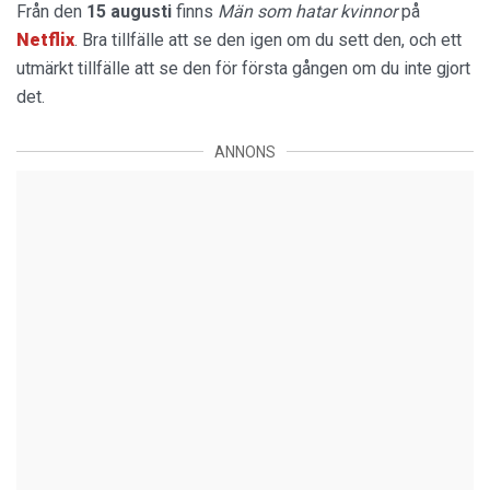
Från den
15 augusti
finns
Män som hatar kvinnor
på
Netflix
. Bra tillfälle att se den igen om du sett den, och ett
utmärkt tillfälle att se den för första gången om du inte gjort
det.
ANNONS