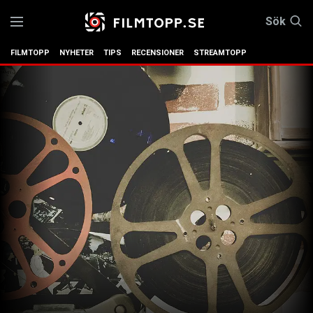
Sök
FILMTOPP
NYHETER
TIPS
RECENSIONER
STREAMTOPP