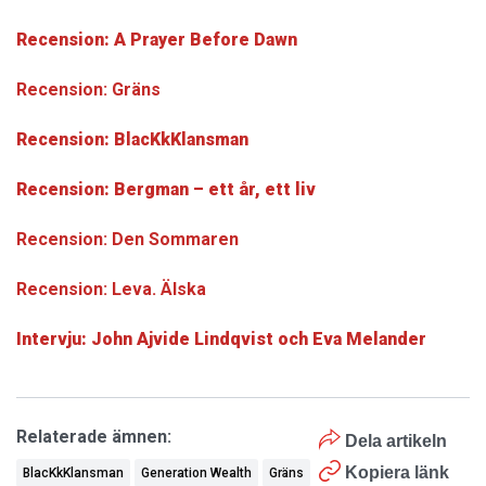
Recension: A Prayer Before Dawn
Recension: Gräns
Recension: BlacKkKlansman
Recension: Bergman – ett år, ett liv
Recension: Den Sommaren
Recension: Leva. Älska
Intervju: John Ajvide Lindqvist och Eva Melander
Relaterade ämnen:
Dela artikeln
Kopiera länk
BlacKkKlansman
Generation Wealth
Gräns