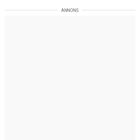
ANNONS