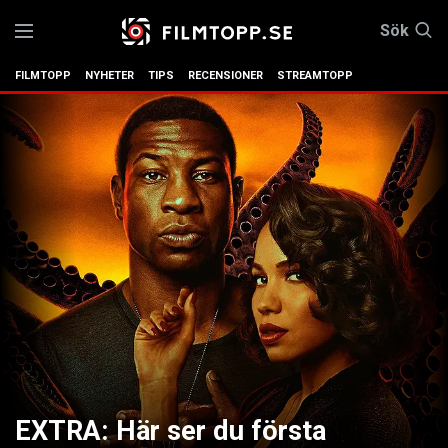
Sök
FILMTOPP
NYHETER
TIPS
RECENSIONER
STREAMTOPP
EXTRA: Här ser du första