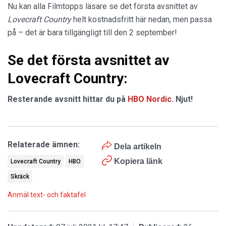
Nu kan alla Filmtopps läsare se det första avsnittet av
Lovecraft Country
helt kostnadsfritt här nedan, men passa
på – det är bara tillgängligt till den 2 september!
Se det första avsnittet av
Lovecraft Country:
Resterande avsnitt hittar du på
HBO Nordic
. Njut!
Relaterade ämnen:
Dela artikeln
Kopiera länk
Lovecraft Country
HBO
Skräck
Anmäl text- och faktafel