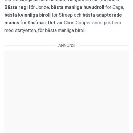
Bästa regi
för Jonze,
bästa manliga huvudroll
för Cage,
bästa kvinnliga biroll
för Streep och
bästa adapterade
manus
för Kaufman. Det var Chris Cooper som gick hem
med statyetten, för bästa manliga biroll.
ANNONS