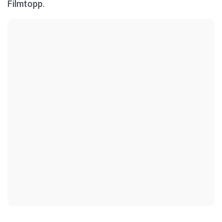
Filmtopp.