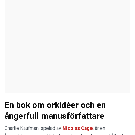
En bok om orkidéer och en
ångerfull manusförfattare
Charlie Kaufman, spelad av
Nicolas Cage
, är en