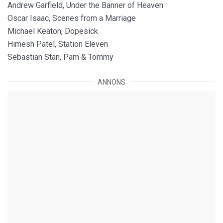
Andrew Garfield, Under the Banner of Heaven
Oscar Isaac, Scenes from a Marriage
Michael Keaton, Dopesick
Himesh Patel, Station Eleven
Sebastian Stan, Pam & Tommy
ANNONS