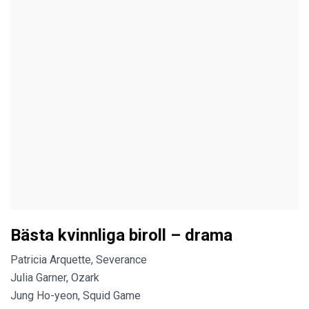
Bästa kvinnliga biroll – drama
Patricia Arquette, Severance
Julia Garner, Ozark
Jung Ho-yeon, Squid Game