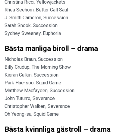
Christina Ricci, Yellowjackets
Rhea Seehorn, Better Call Saul
J. Smith Cameron, Succession
Sarah Snook, Succession
Sydney Sweeney, Euphoria
Bästa manliga biroll – drama
Nicholas Braun, Succession
Billy Crudup, The Morning Show
Kieran Culkin, Succession
Park Hae-soo, Squid Game
Matthew Macfayden, Succession
John Tuturro, Severance
Christopher Walken, Severance
Oh Yeong-su, Squid Game
Bästa kvinnliga gästroll – drama