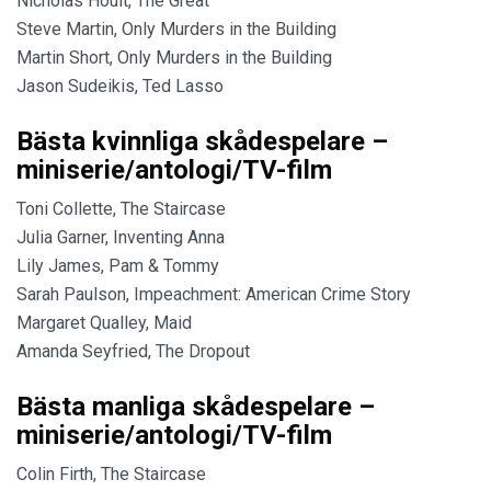
Nicholas Hoult, The Great
Steve Martin, Only Murders in the Building
Martin Short, Only Murders in the Building
Jason Sudeikis, Ted Lasso
Bästa kvinnliga skådespelare –
miniserie/antologi/TV-film
Toni Collette, The Staircase
Julia Garner, Inventing Anna
Lily James, Pam & Tommy
Sarah Paulson, Impeachment: American Crime Story
Margaret Qualley, Maid
Amanda Seyfried, The Dropout
Bästa manliga skådespelare –
miniserie/antologi/TV-film
Colin Firth, The Staircase