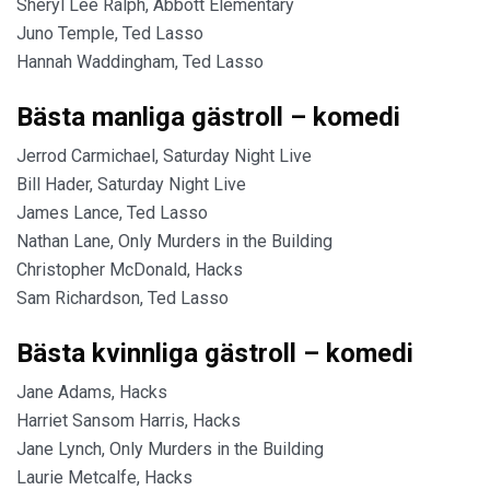
Sheryl Lee Ralph, Abbott Elementary
Juno Temple, Ted Lasso
Hannah Waddingham, Ted Lasso
Bästa manliga gästroll – komedi
Jerrod Carmichael, Saturday Night Live
Bill Hader, Saturday Night Live
James Lance, Ted Lasso
Nathan Lane, Only Murders in the Building
Christopher McDonald, Hacks
Sam Richardson, Ted Lasso
Bästa kvinnliga gästroll – komedi
Jane Adams, Hacks
Harriet Sansom Harris, Hacks
Jane Lynch, Only Murders in the Building
Laurie Metcalfe, Hacks