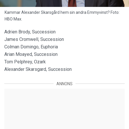
Kammar Alexander Skarsgård hem sin andra Emmyvinst? Foto:
HBO Max.
Adrien Brody, Succession
James Cromwell, Succession
Colman Domingo, Euphoria
Arian Moayed, Succession
Tom Pelphrey, Ozark
Alexander Skarsgard, Succession
ANNONS