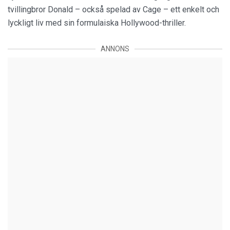
tvillingbror Donald – också spelad av Cage – ett enkelt och
lyckligt liv med sin formulaiska Hollywood-thriller.
ANNONS