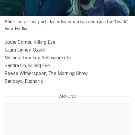
Både Laura Linney och Jason Bateman kan vinna pris för "Ozark".
Foto: Netflix.
Jodie Comer, Killing Eve
Laura Linney, Ozark
Melanie Lynskey, Yellowjackets
Sandra Oh, Killing Eve
Reese Witherspoon, The Morning Show
Zendaya, Euphoria
ANNONS