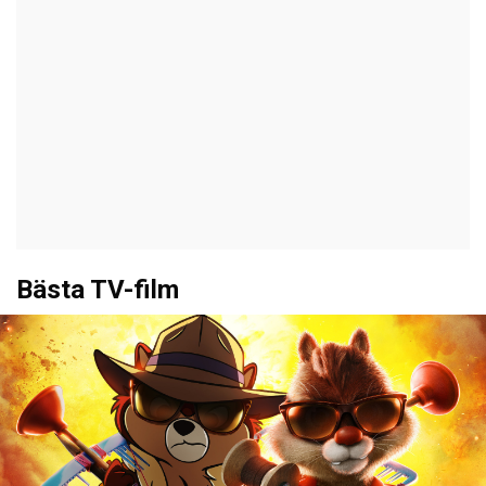
Bästa TV-film