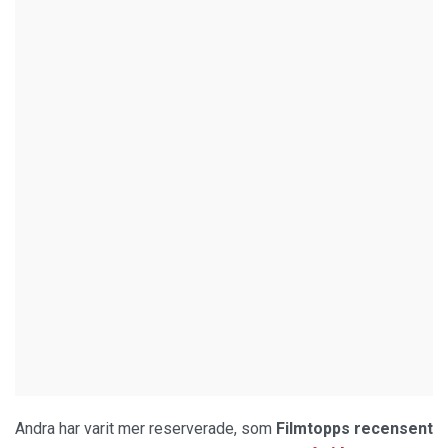
Andra har varit mer reserverade, som
Filmtopps
recensent