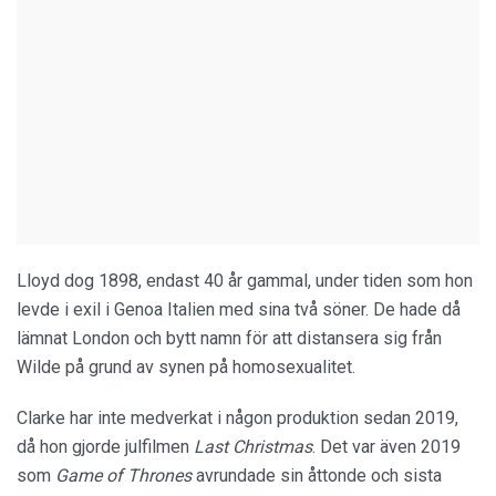
Lloyd dog 1898, endast 40 år gammal, under tiden som hon
levde i exil i Genoa Italien med sina två söner. De hade då
lämnat London och bytt namn för att distansera sig från
Wilde på grund av synen på homosexualitet.
Clarke har inte medverkat i någon produktion sedan 2019,
då hon gjorde julfilmen
Last Christmas
. Det var även 2019
som
Game of Thrones
avrundade sin åttonde och sista