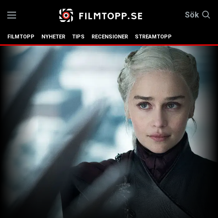
Sök
FILMTOPP
NYHETER
TIPS
RECENSIONER
STREAMTOPP