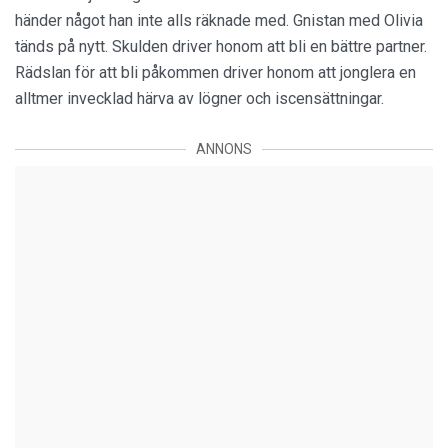
händer något han inte alls räknade med. Gnistan med Olivia
tänds på nytt. Skulden driver honom att bli en bättre partner.
Rädslan för att bli påkommen driver honom att jonglera en
alltmer invecklad härva av lögner och iscensättningar.
ANNONS