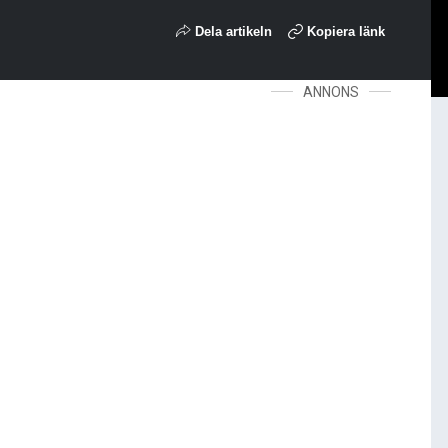
Dela artikeln
Kopiera länk
ANNONS