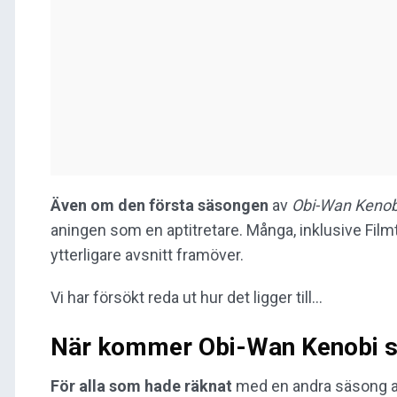
Även om den första säsongen
av
Obi-Wan Kenob
aningen som en aptitretare. Många, inklusive Film
ytterligare avsnitt framöver.
Vi har försökt reda ut hur det ligger till...
När kommer Obi-Wan Kenobi s
För alla som hade räknat
med en andra säsong 