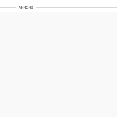
ANNONS