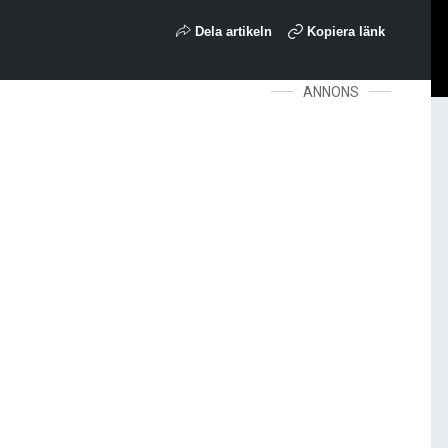
Dela artikeln
Kopiera länk
ANNONS