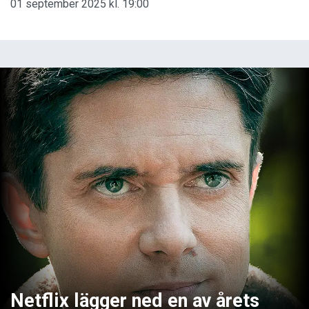
01 september 2025 kl. 19:00
Netflix lägger ned en av årets