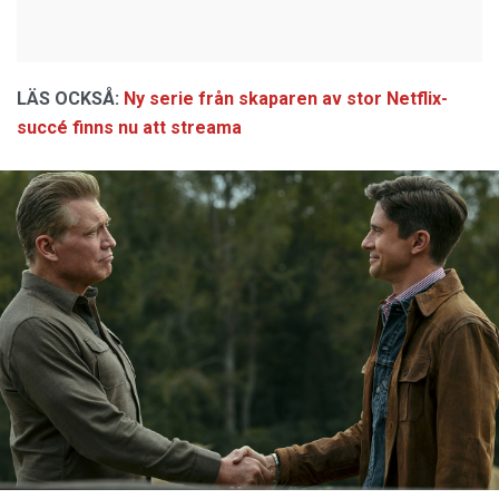
LÄS OCKSÅ:
Ny serie från skaparen av stor Netflix-
succé finns nu att streama