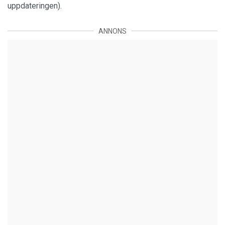
uppdateringen).
ANNONS