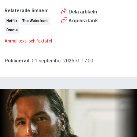
Relaterade ämnen:
Dela artikeln
Kopiera länk
Netflix
The Waterfront
Drama
Anmäl text- och faktafel
Publicerad:
01 september 2025 kl. 17:00