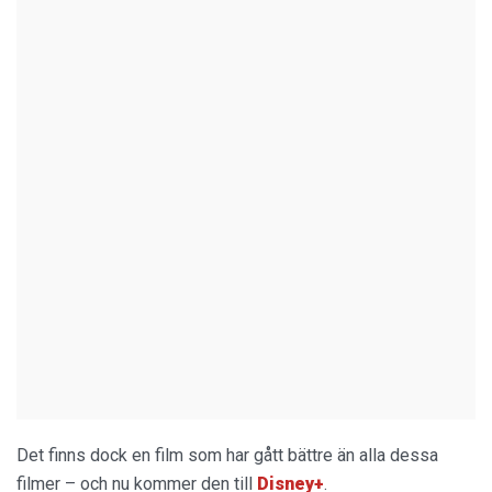
Det finns dock en film som har gått bättre än alla dessa
filmer – och nu kommer den till
Disney+
.