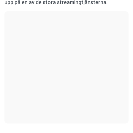
upp på en av de stora streamingtjänsterna.