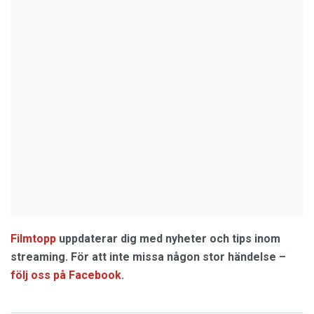
Filmtopp
uppdaterar dig med nyheter och tips inom
streaming. För att inte missa någon stor händelse –
följ oss på Facebook
.