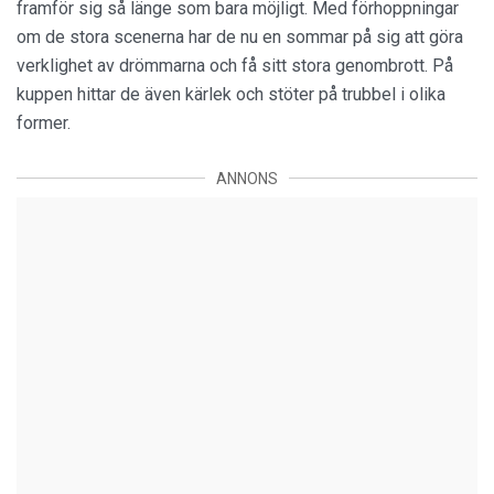
framför sig så länge som bara möjligt. Med förhoppningar
om de stora scenerna har de nu en sommar på sig att göra
verklighet av drömmarna och få sitt stora genombrott. På
kuppen hittar de även kärlek och stöter på trubbel i olika
former.
ANNONS