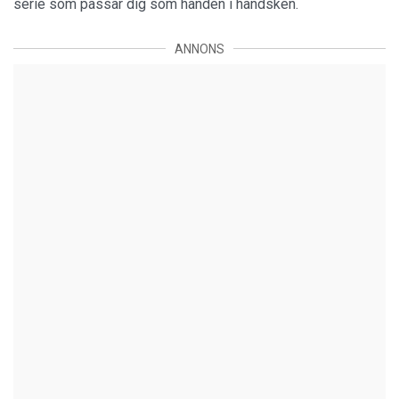
serie som passar dig som handen i handsken.
ANNONS