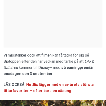
Vi misstänker dock att filmen kan få tacka för sig på
Biotoppen efter den här veckan med tanke på att
Lilo &
Stitch
nu kommer till Disney+ med
streamingpremiär
onsdagen den 3
september
.
LÄS OCKSÅ:
Netflix lägger ned en av årets största
tittarfavoriter – efter bara en säsong