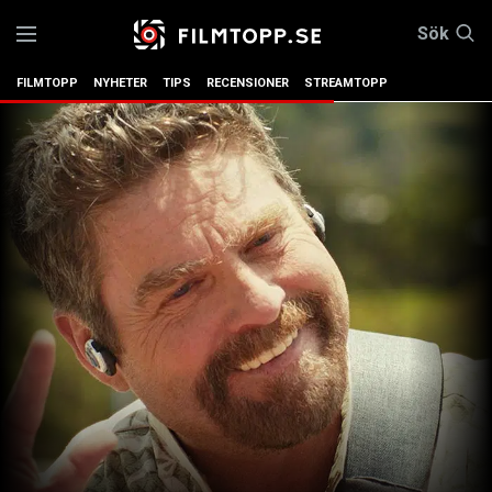
Sök
FILMTOPP
NYHETER
TIPS
RECENSIONER
STREAMTOPP