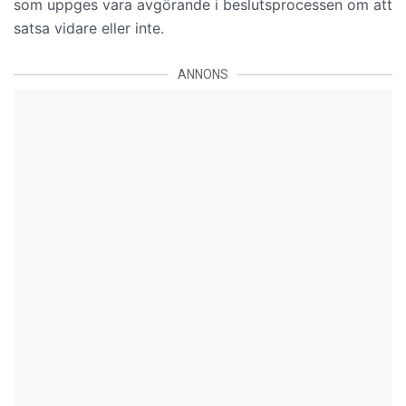
som uppges vara avgörande i beslutsprocessen om att
satsa vidare eller inte.
ANNONS