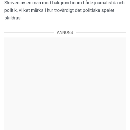
Skriven av en man med bakgrund inom både journalistik och
politik, vilket märks i hur trovärdigt det politiska spelet
skildras.
ANNONS