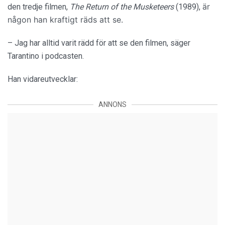
är
den tredje filmen,
The Return of the Musketeers
(1989),
någon han kraftigt räds att se.
– Jag har alltid varit rädd för att se den filmen, säger
Tarantino i podcasten.
Han vidareutvecklar:
ANNONS