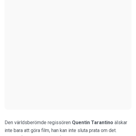
Den världsberömde regissören
Quentin Tarantino
älskar
inte bara att göra film, han kan inte sluta prata om det.