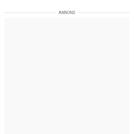
ANNONS