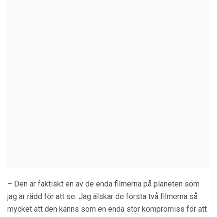
– Den är faktiskt en av de enda filmerna på planeten som
jag är rädd för att se. Jag älskar de första två filmerna så
mycket att den känns som en enda stor kompromiss för att