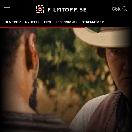
Sök
FILMTOPP
NYHETER
TIPS
RECENSIONER
STREAMTOPP