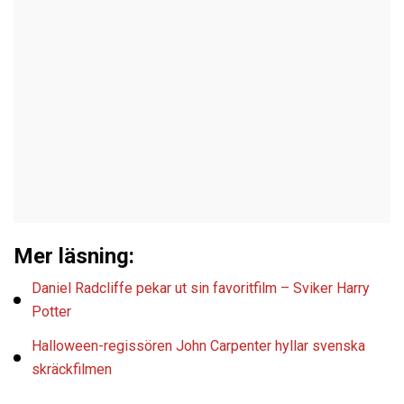
Mer läsning:
Daniel Radcliffe pekar ut sin favoritfilm – Sviker Harry
Potter
Halloween-regissören John Carpenter hyllar svenska
skräckfilmen