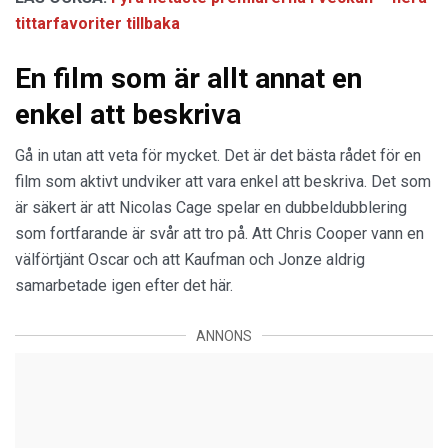
tittarfavoriter tillbaka
En film som är allt annat en
enkel att beskriva
Gå in utan att veta för mycket. Det är det bästa rådet för en
film som aktivt undviker att vara enkel att beskriva. Det som
är säkert är att Nicolas Cage spelar en dubbeldubblering
som fortfarande är svår att tro på. Att Chris Cooper vann en
välförtjänt Oscar och att Kaufman och Jonze aldrig
samarbetade igen efter det här.
ANNONS