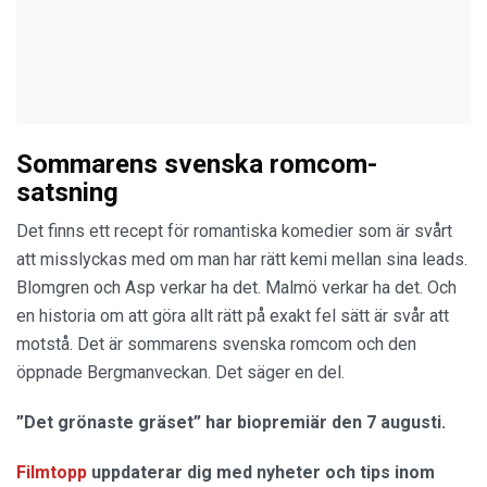
Sommarens svenska romcom-
satsning
Det finns ett recept för romantiska komedier som är svårt
att misslyckas med om man har rätt kemi mellan sina leads.
Blomgren och Asp verkar ha det. Malmö verkar ha det. Och
en historia om att göra allt rätt på exakt fel sätt är svår att
motstå. Det är sommarens svenska romcom och den
öppnade Bergmanveckan. Det säger en del.
”Det grönaste gräset” har biopremiär den 7 augusti.
Filmtopp
uppdaterar dig med nyheter och tips inom