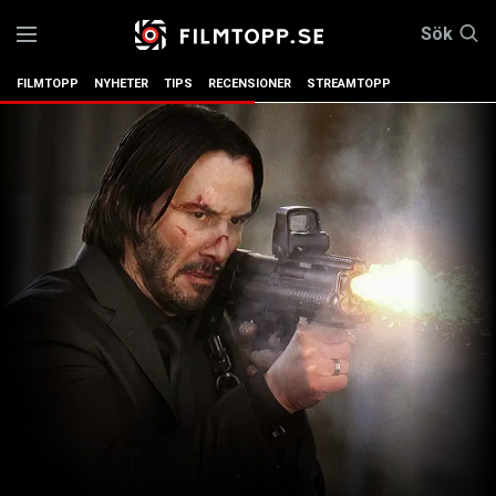
Sök
FILMTOPP
NYHETER
TIPS
RECENSIONER
STREAMTOPP