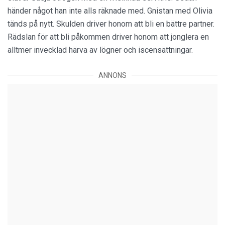
händer något han inte alls räknade med. Gnistan med Olivia
tänds på nytt. Skulden driver honom att bli en bättre partner.
Rädslan för att bli påkommen driver honom att jonglera en
alltmer invecklad härva av lögner och iscensättningar.
ANNONS