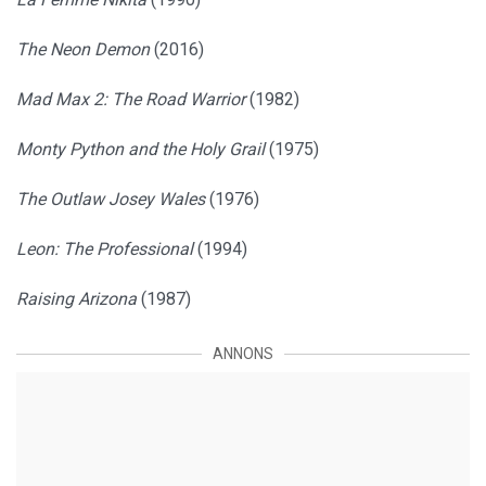
The Neon Demon
(2016)
Mad Max 2: The Road Warrior
(1982)
Monty Python and the Holy Grail
(1975)
The Outlaw Josey Wales
(1976)
Leon: The Professional
(1994)
Raising Arizona
(1987)
ANNONS