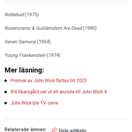
Rollerball
(1975)
Rosencrantz & Guildenstern Are Dead
(1990)
Seven Samurai
(1954)
Young Frankenstein
(1974)
Mer läsning:
Premiär av John Wick flyttas till 2023
Bill Skarsgård ser ut att ansluta till John Wick 4
John Wick blir TV-serie
Relaterade ämnen:
Dela artikeln