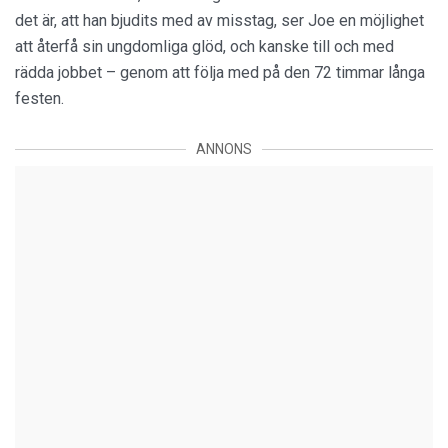
det är, att han bjudits med av misstag, ser Joe en möjlighet
att återfå sin ungdomliga glöd, och kanske till och med
rädda jobbet – genom att följa med på den 72 timmar långa
festen.
ANNONS