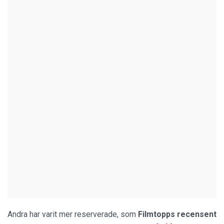
Andra har varit mer reserverade, som
Filmtopps
recensent