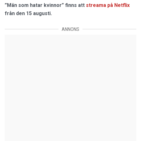
”Män som hatar kvinnor” finns att
streama på Netflix
från den 15 augusti.
ANNONS