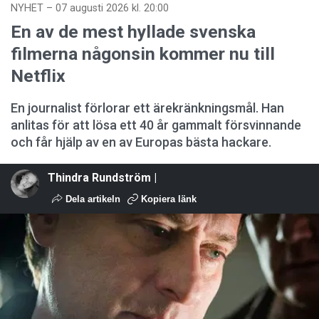
NYHET
–
07 augusti 2026 kl. 20:00
En av de mest hyllade svenska
filmerna någonsin kommer nu till
Netflix
En journalist förlorar ett ärekränkningsmål. Han
anlitas för att lösa ett 40 år gammalt försvinnande
och får hjälp av en av Europas bästa hackare.
Thindra Rundström |
Dela artikeln
Kopiera länk