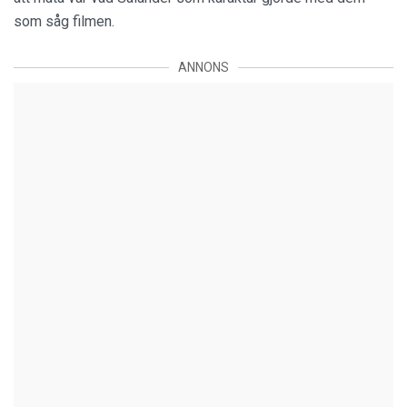
som såg filmen.
ANNONS