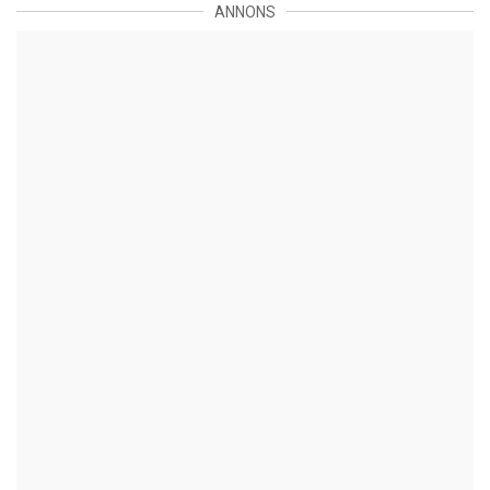
ANNONS