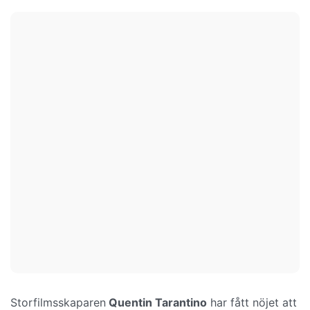
Storfilmsskaparen
Quentin Tarantino
har fått nöjet att