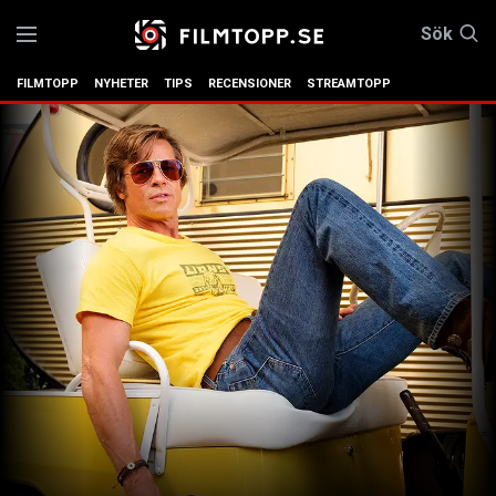
Sök
FILMTOPP
NYHETER
TIPS
RECENSIONER
STREAMTOPP