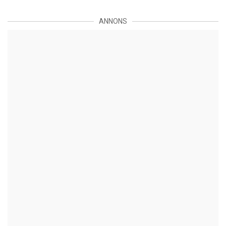
ANNONS