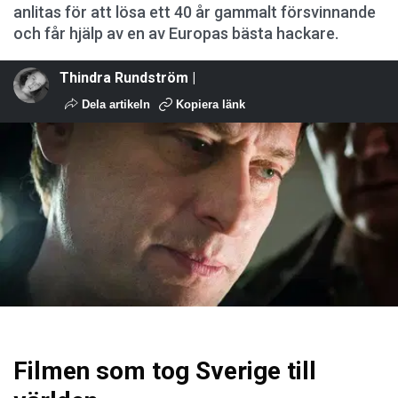
anlitas för att lösa ett 40 år gammalt försvinnande
och får hjälp av en av Europas bästa hackare.
Thindra Rundström |
Dela artikeln
Kopiera länk
Filmen som tog Sverige till