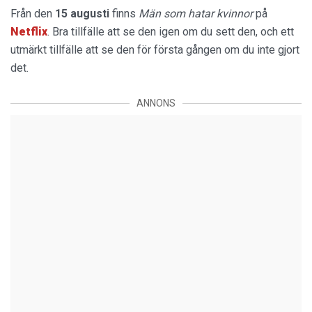
Från den
15 augusti
finns
Män som hatar kvinnor
på
Netflix
. Bra tillfälle att se den igen om du sett den, och ett
utmärkt tillfälle att se den för första gången om du inte gjort
det.
ANNONS