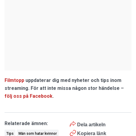
Filmtopp
uppdaterar dig med nyheter och tips inom
streaming. För att inte missa någon stor händelse –
följ oss på Facebook
.
Relaterade ämnen:
Dela artikeln
Kopiera länk
Tips
Män som hatar kvinnor