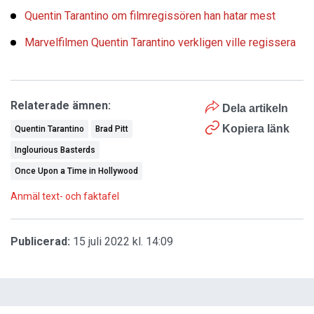
Quentin Tarantino om filmregissören han hatar mest
Marvelfilmen Quentin Tarantino verkligen ville regissera
Relaterade ämnen:
Dela artikeln
Kopiera länk
Quentin Tarantino
Brad Pitt
Inglourious Basterds
Once Upon a Time in Hollywood
Anmäl text- och faktafel
Publicerad:
15 juli 2022 kl. 14:09