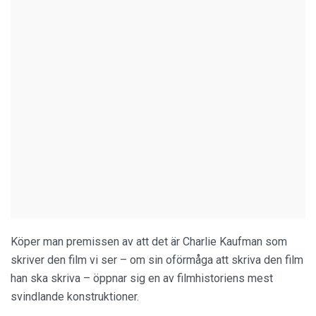
Köper man premissen av att det är Charlie Kaufman som
skriver den film vi ser – om sin oförmåga att skriva den film
han ska skriva – öppnar sig en av filmhistoriens mest
svindlande konstruktioner.