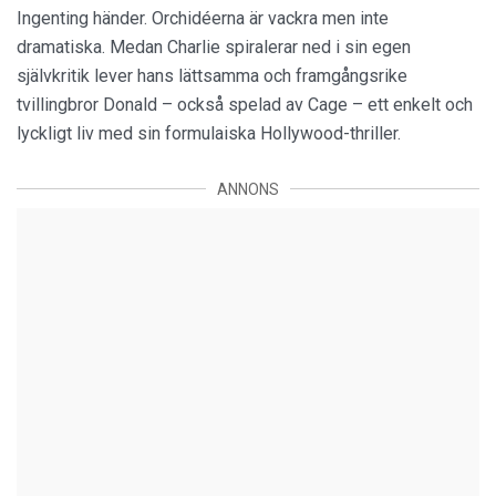
Ingenting händer. Orchidéerna är vackra men inte
dramatiska. Medan Charlie spiralerar ned i sin egen
självkritik lever hans lättsamma och framgångsrike
tvillingbror Donald – också spelad av Cage – ett enkelt och
lyckligt liv med sin formulaiska Hollywood-thriller.
ANNONS