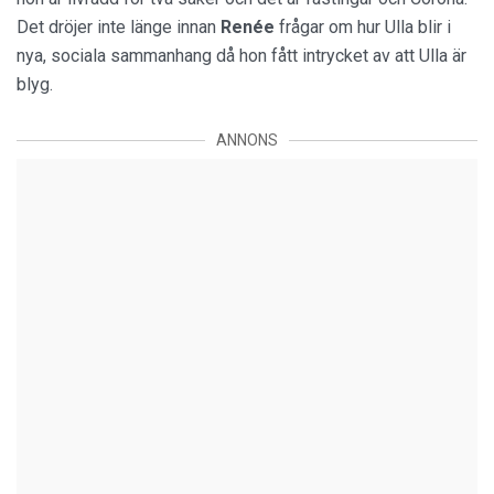
Det dröjer inte länge innan
Renée
frågar om hur Ulla blir i
nya, sociala sammanhang då hon fått intrycket av att Ulla är
blyg.
ANNONS