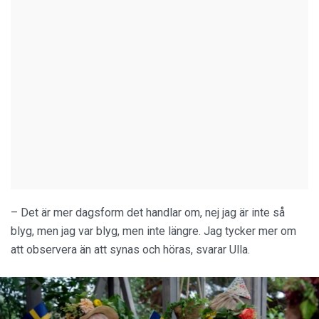
– Det är mer dagsform det handlar om, nej jag är inte så
blyg, men jag var blyg, men inte längre. Jag tycker mer om
att observera än att synas och höras, svarar Ulla.