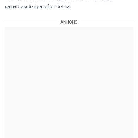
samarbetade igen efter det här.
ANNONS