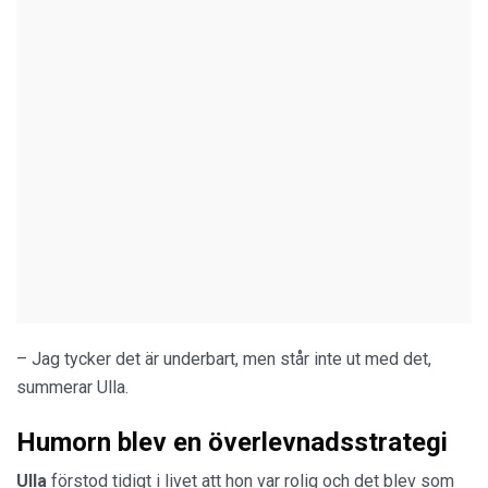
– Jag tycker det är underbart, men står inte ut med det,
summerar Ulla.
Humorn blev en överlevnadsstrategi
Ulla
förstod tidigt i livet att hon var rolig och det blev som