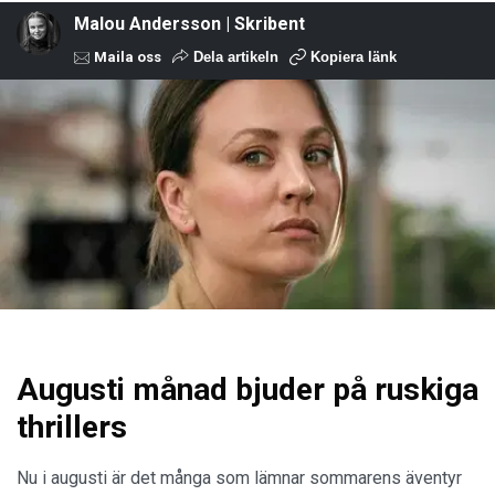
Malou Andersson | Skribent
Maila oss
Dela artikeln
Kopiera länk
Augusti månad bjuder på ruskiga
thrillers
Nu i augusti är det många som lämnar sommarens äventyr