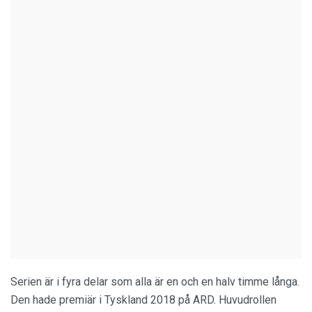
Serien är i fyra delar som alla är en och en halv timme långa.
Den hade premiär i Tyskland 2018 på ARD. Huvudrollen