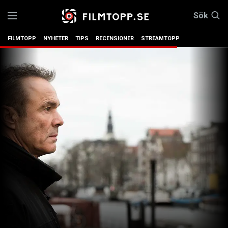
Sök
FILMTOPP
NYHETER
TIPS
RECENSIONER
STREAMTOPP