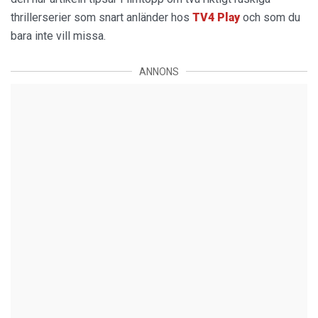
thrillerserier som snart anländer hos
TV4 Play
och som du
bara inte vill missa.
ANNONS