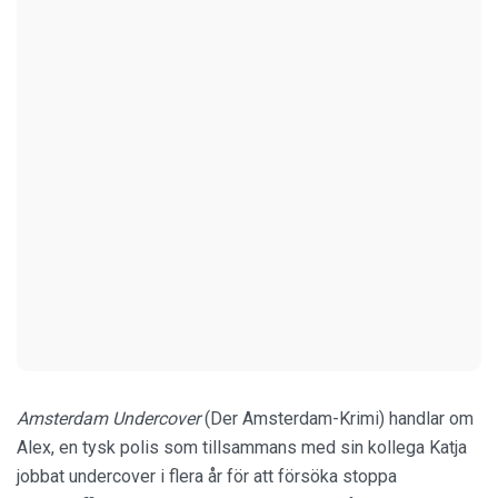
Amsterdam Undercover
(Der Amsterdam-Krimi) handlar om
Alex, en tysk polis som tillsammans med sin kollega Katja
jobbat undercover i flera år för att försöka stoppa