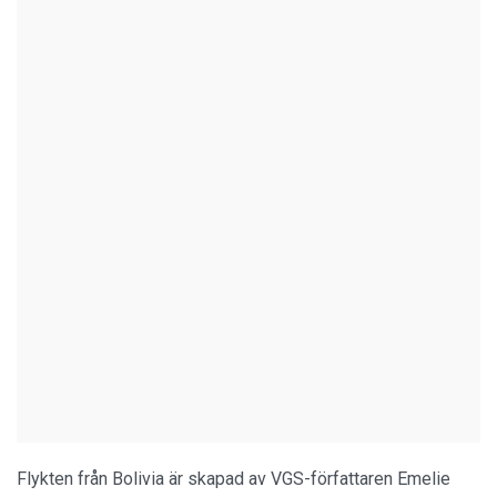
Flykten från Bolivia är skapad av VGS-författaren Emelie