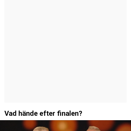
Vad hände efter finalen?