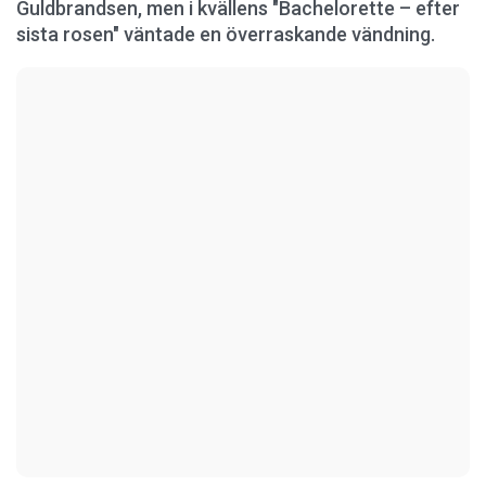
Guldbrandsen, men i kvällens "Bachelorette – efter
sista rosen" väntade en överraskande vändning.