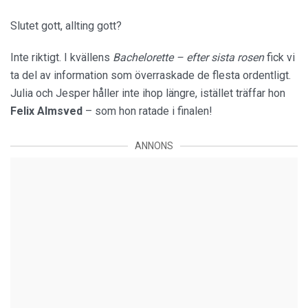
Slutet gott, allting gott?
Inte riktigt. I kvällens
Bachelorette – efter sista rosen
fick vi
ta del av information som överraskade de flesta ordentligt.
Julia och Jesper håller inte ihop längre, istället träffar hon
Felix Almsved
– som hon ratade i finalen!
ANNONS