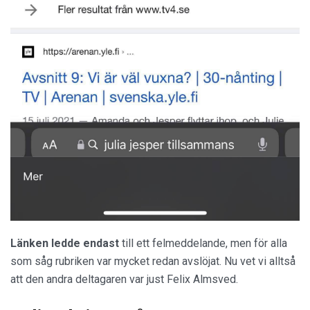
Länken ledde endast
till ett felmeddelande, men för alla
som såg rubriken var mycket redan avslöjat. Nu vet vi alltså
att den andra deltagaren var just Felix Almsved.