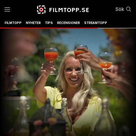
Sök
FILMTOPP
NYHETER
TIPS
RECENSIONER
STREAMTOPP