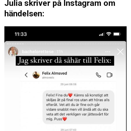
Julia skriver på Instagram om
händelsen: