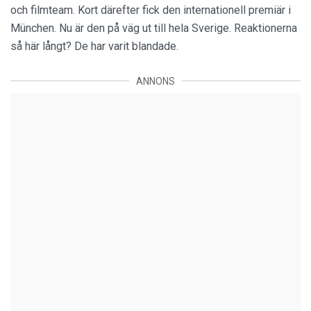
och filmteam. Kort därefter fick den internationell premiär i
München. Nu är den på väg ut till hela Sverige. Reaktionerna
så här långt? De har varit blandade.
ANNONS