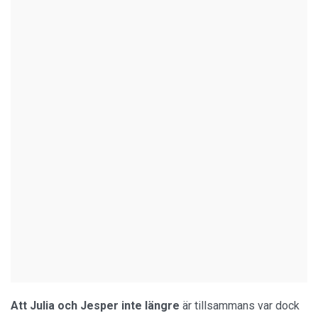
Att Julia och Jesper inte längre
är tillsammans var dock