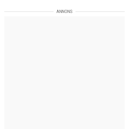
ANNONS