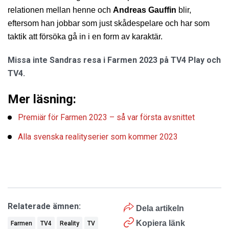
relationen mellan henne och 
Andreas Gauffin
 blir, 
eftersom han jobbar som just skådespelare och har som 
taktik att försöka gå in i en form av karaktär.
Missa inte Sandras resa i Farmen 2023 på TV4 Play och
TV4.
Mer läsning:
Premiär för Farmen 2023 – så var första avsnittet
Alla svenska realityserier som kommer 2023
Relaterade ämnen:
Dela artikeln
Kopiera länk
Farmen
TV4
Reality
TV