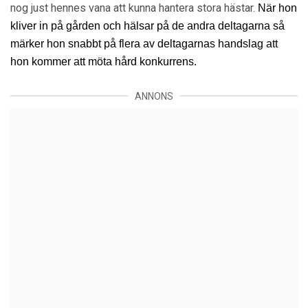
nog just hennes vana att kunna hantera stora hästar.
När hon 
kliver in på gården och hälsar på de andra deltagarna så 
märker hon snabbt på flera av deltagarnas handslag att 
hon kommer att möta hård konkurrens.
ANNONS