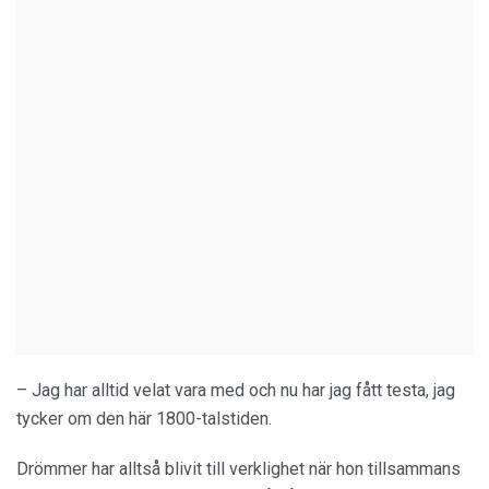
– Jag har alltid velat vara med och nu har jag fått testa, jag
tycker om den här 1800-talstiden.
Drömmer har alltså blivit till verklighet när hon tillsammans