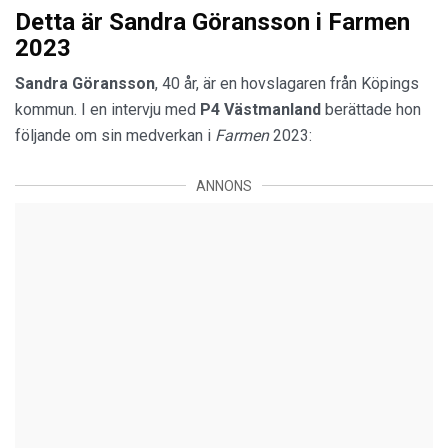
Detta är Sandra Göransson i Farmen
2023
Sandra Göransson
, 40 år, är en hovslagaren från Köpings
kommun. I en intervju med
P4 Västmanland
berättade hon
följande om sin medverkan i
Farmen
2023:
ANNONS