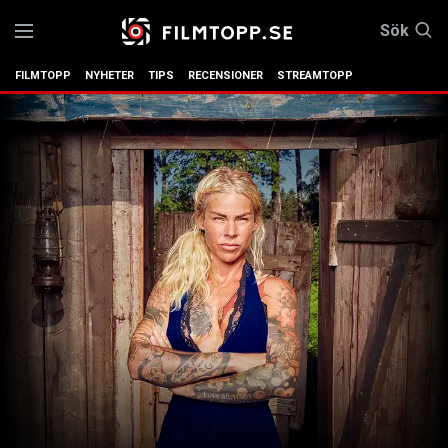
Sök
FILMTOPP
NYHETER
TIPS
RECENSIONER
STREAMTOPP