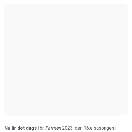
Nu är det dags
för
Farmen
2023, den 16:e säsongen i