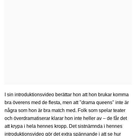
I sin introduktionsvideo berättar hon att hon brukar komma 
bra överens med de flesta, men att "drama queens" inte är 
några som hon är bra match med. Folk som spelar teater 
och överdramatiserar klarar hon inte heller av – de får det 
att krypa i hela hennes kropp. Det sistnämnda i hennes 
introduktionsvideo gör det extra spännande i att se hur 