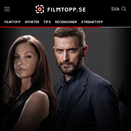
Sök
FILMTOPP
NYHETER
TIPS
RECENSIONER
STREAMTOPP