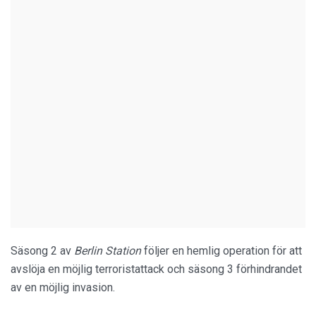
Säsong 2 av
Berlin Station
följer en hemlig operation för att
avslöja en möjlig terroristattack och säsong 3 förhindrandet
av en möjlig invasion.