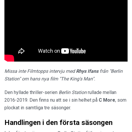
Missa inte Filmtopps intervju med
Rhys
Ifans
från "Berlin
Station" om hans nya film "The King's Man".
Den hyllade thriller-serien
Berlin Station
rullade mellan
2016-2019. Den finns nu att se i sin helhet på
C More
, som
plockat in samtliga tre säsonger.
Handlingen i den första säsongen