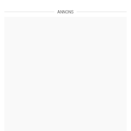
ANNONS