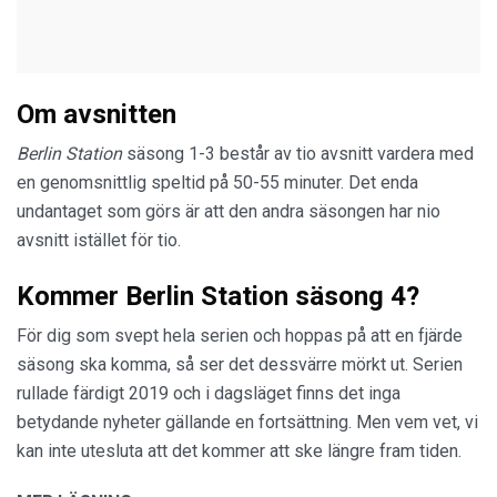
Om avsnitten
Berlin Station
säsong 1-3 består av tio avsnitt vardera med
en genomsnittlig speltid på 50-55 minuter. Det enda
undantaget som görs är att den andra säsongen har nio
avsnitt istället för tio.
Kommer Berlin Station säsong 4?
För dig som svept hela serien och hoppas på att en fjärde
säsong ska komma, så ser det dessvärre mörkt ut. Serien
rullade färdigt 2019 och i dagsläget finns det inga
betydande nyheter gällande en fortsättning. Men vem vet, vi
kan inte utesluta att det kommer att ske längre fram tiden.