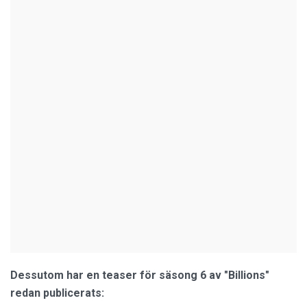
Dessutom har en teaser för säsong 6 av "Billions"
redan publicerats: