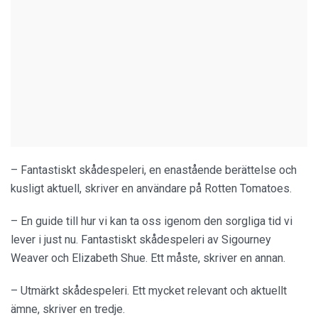
– Fantastiskt skådespeleri, en enastående berättelse och
kusligt aktuell, skriver en användare på Rotten Tomatoes.
– En guide till hur vi kan ta oss igenom den sorgliga tid vi
lever i just nu. Fantastiskt skådespeleri av Sigourney
Weaver och Elizabeth Shue. Ett måste, skriver en annan.
– Utmärkt skådespeleri. Ett mycket relevant och aktuellt
ämne, skriver en tredje.