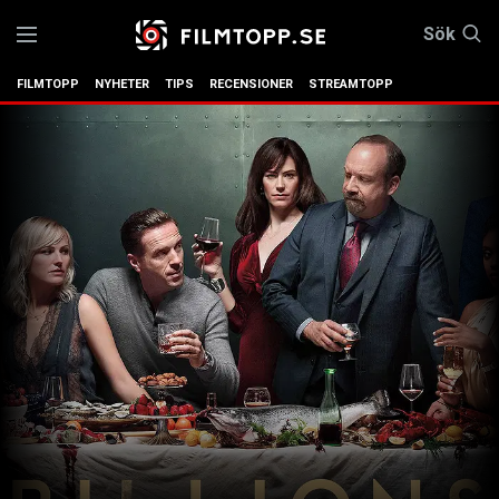
Sök
FILMTOPP
NYHETER
TIPS
RECENSIONER
STREAMTOPP