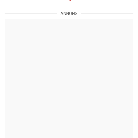
ANNONS