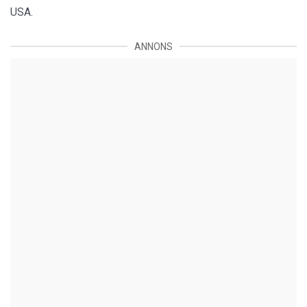
USA.
ANNONS