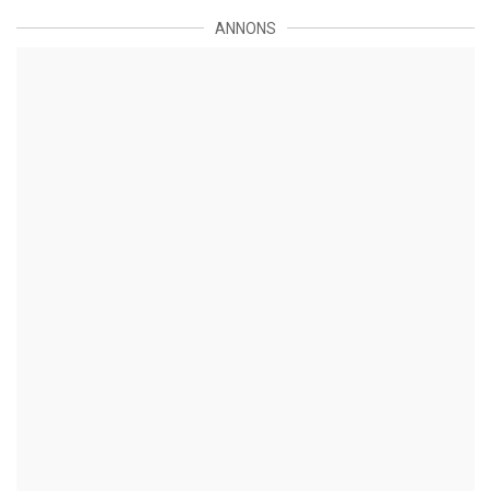
ANNONS