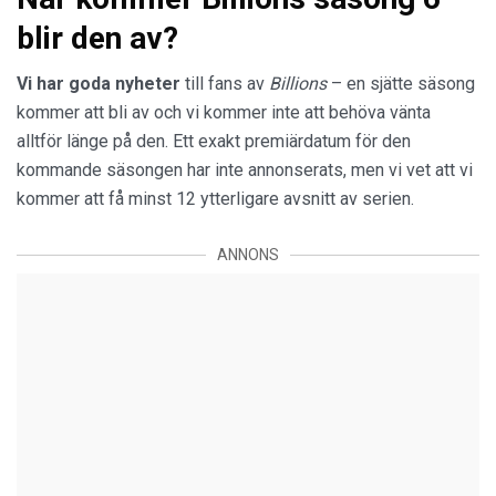
blir den av?
Vi har goda nyheter
till fans av
Billions
– en sjätte säsong
kommer att bli av och vi kommer inte att behöva vänta
alltför länge på den. Ett exakt premiärdatum för den
kommande säsongen har inte annonserats, men vi vet att vi
kommer att få minst 12 ytterligare avsnitt av serien.
ANNONS