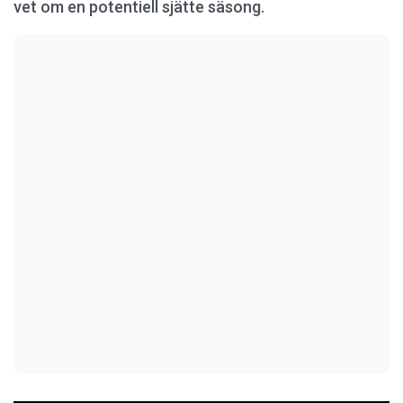
vet om en potentiell sjätte säsong.