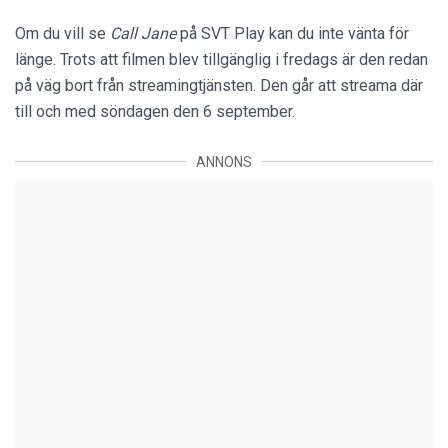
Om du vill se
Call Jane
på SVT Play kan du inte vänta för
länge. Trots att filmen blev tillgänglig i fredags är den redan
på väg bort från streamingtjänsten. Den går att streama där
till och med söndagen den 6 september.
ANNONS