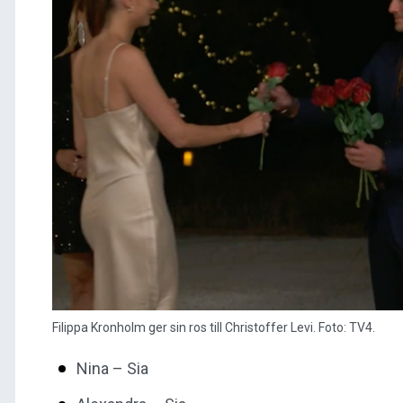
Filippa Kronholm ger sin ros till Christoffer Levi. Foto: TV4.
Nina – Sia