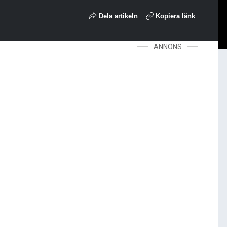
Dela artikeln
Kopiera länk
ANNONS