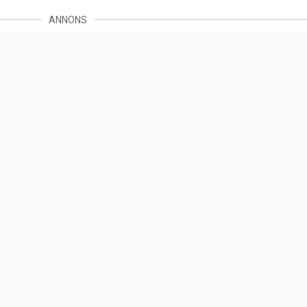
ANNONS