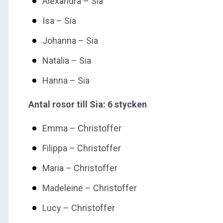
Alexandra – Sia
Isa – Sia
Johanna – Sia
Natalia – Sia
Hanna – Sia
Antal rosor till Sia: 6 stycken
Emma – Christoffer
Filippa – Christoffer
Maria – Christoffer
Madeleine – Christoffer
Lucy – Christoffer