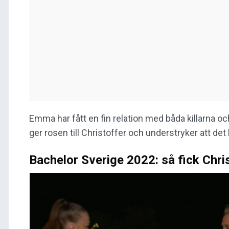
Emma har fått en fin relation med båda killarna och
ger rosen till Christoffer och understryker att det 
Bachelor Sverige 2022: så fick Chris