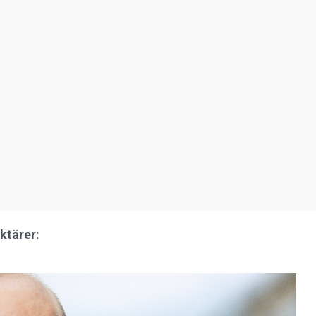
ktärer: