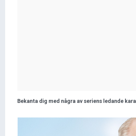
Bekanta dig med några av seriens ledande kara