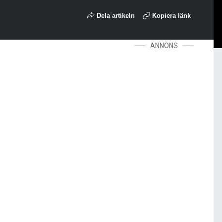
Dela artikeln
Kopiera länk
ANNONS