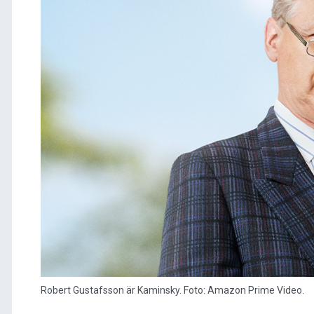
Robert Gustafsson är Kaminsky. Foto: Amazon Prime Video.